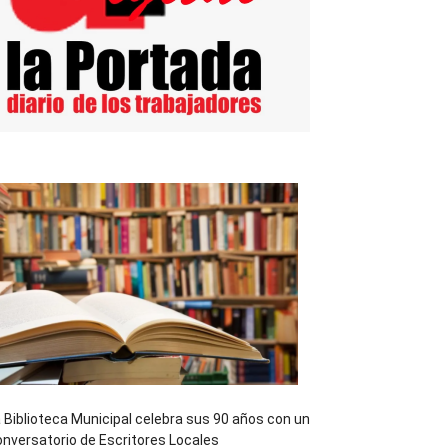
 Biblioteca Municipal celebra sus 90 años con un
nversatorio de Escritores Locales