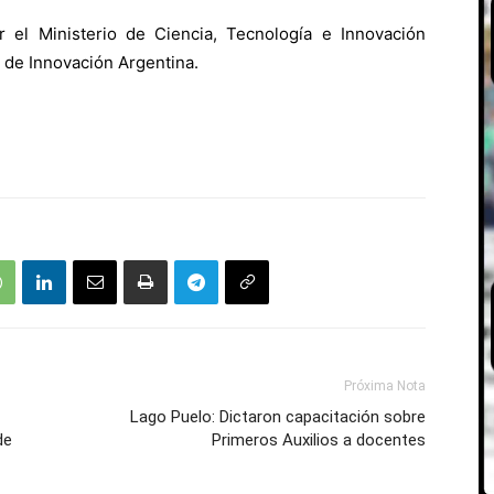
el Ministerio de Ciencia, Tecnología e Innovación
 de Innovación Argentina.
Próxima Nota
Lago Puelo: Dictaron capacitación sobre
de
Primeros Auxilios a docentes