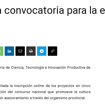
a convocatoria para la 
aría de Ciencia, Tecnología e Innovación Productiva de
itada la inscripción online de los proyectos en cinco
ción del concurso nacional que promueve la cultura
ir asesoramiento a través del organismo provincial.