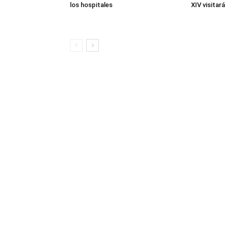
los hospitales
XIV visitará