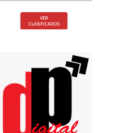
VER
CLASIFICADOS