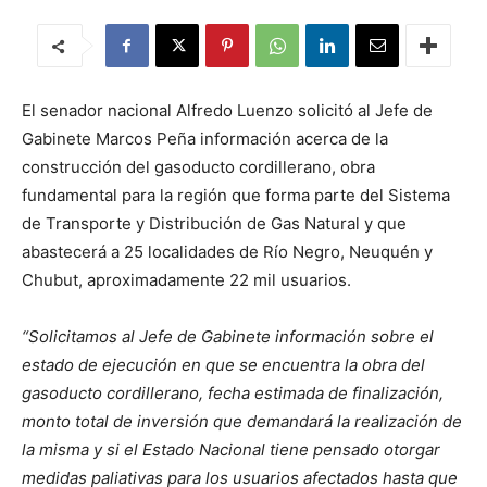
El senador nacional Alfredo Luenzo solicitó al Jefe de
Gabinete Marcos Peña información acerca de la
construcción del gasoducto cordillerano, obra
fundamental para la región que forma parte del Sistema
de Transporte y Distribución de Gas Natural y que
abastecerá a 25 localidades de Río Negro, Neuquén y
Chubut, aproximadamente 22 mil usuarios.
“Solicitamos al Jefe de Gabinete información sobre el
estado de ejecución en que se encuentra la obra del
gasoducto cordillerano, fecha estimada de finalización,
monto total de inversión que demandará la realización de
la misma y si el Estado Nacional tiene pensado otorgar
medidas paliativas para los usuarios afectados hasta que