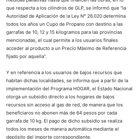
que respecta a los cilindros de GLP, se informó que “la
Autoridad de Aplicación de la Ley N° 26.020 determina
todos los años un Cupo de Propano con destino a las
garrafas de 10, 12 y 15 kilogramos para las provincias
mencionadas, el cual permite a los usuarios finales
acceder al producto a un Precio Máximo de Referencia
fijado por aquella”.
Y en referencia a los usuarios de bajos recursos que
habitan dichas localidades, se informa que a partir de la
implementación del Programa HOGAR, el Estado Nacional
otorga un subsidio directo a los hogares de bajos
recursos sin acceso al gas de red, de manera que los
beneficiaros no abonen más de 64 pesos por cada
garrafa de 10 kg. El pago de dicho subsidio se realiza
todos los meses de manera automática mediante el
depósito del importe correspondiente.