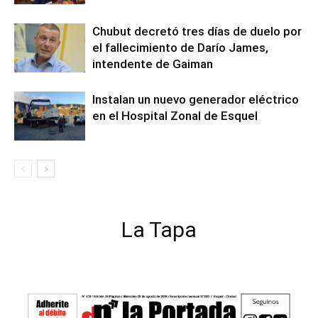
Chubut decretó tres días de duelo por
el fallecimiento de Darío James,
intendente de Gaiman
Instalan un nuevo generador eléctrico
en el Hospital Zonal de Esquel
La Tapa