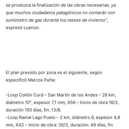
se produzca la finalización de las obras necesarias, ya
que muchos ciudadanos patagónicos no contarán con
suministro de gas durante los meses de invierno”
,
expresó Luenzo.
El plan previsto por zona es el siguiente, según
especificó Marcos Peña:
-Loop Collón Curá – San Martín de los Andes – 26 km,
diámetro 10″, espesor 7,1 mm, X56 – Inicio de obra 16/3,
duración 150 días, fin: 13/8.
-Loop Ramal Lago Puelo – 2 km, diámetro 6, espesor 4,8
mm, X42 – Inicio de obra: 26/3, duración: 48 días, fin