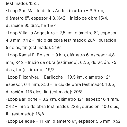
(estimado): 15/5.
-Loop San Martín de los Andes (ciudad) – 3,5 km,
diámetro 8″, espesor 4,8, X42 – inicio de obra 15/4,
duración 90 días, fin 15/7.
-Loop Villa La Angostura – 2,5 km, diámetro 6″, espesor
4,8 mm, X42 – Inicio de obra (estimado): 26/4, duración
56 días, fin (estimado): 21/6.
-Loop Ramal El Bolsón – 9 km, diámetro 6, espesor 4,8
mm, X42 – Inicio de obra (estimado): 02/5, duración: 75
días, fin (estimado): 16/7.
-Loop Pilcaniyeu – Bariloche – 19,5 km, diámetro 12″,
espesor, 6,4 mm, X56 – Inicio de obra (estimado): 10/5,
duración: 118 días, fin (estimado): 20/8.
-Loop Bariloche – 3,2 km, diámetro 12″, espesor 6,4 mm,
X42 – Inicio de obra (estimado): 23/5, duración: 100 días,
fin (estimado): 16/8.
-Loop Leleque – 11 km, diámetro 6″, espesor 5,6 mm, X52