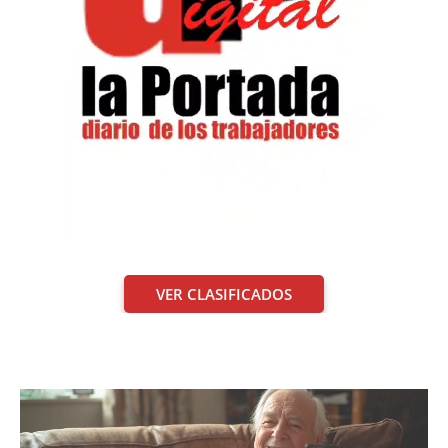
VER CLASIFICADOS