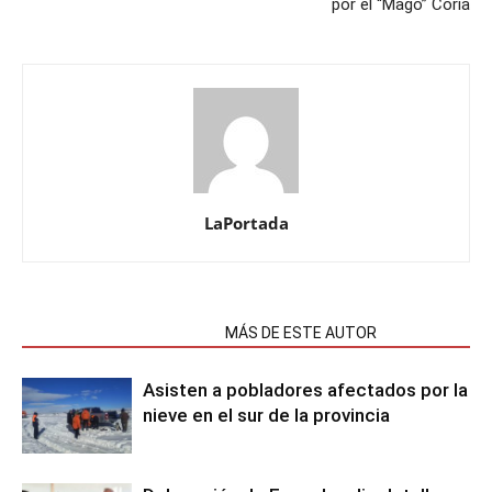
por el “Mago” Coria
LaPortada
NOTAS RELACIONADAS
MÁS DE ESTE AUTOR
Asisten a pobladores afectados por la
nieve en el sur de la provincia