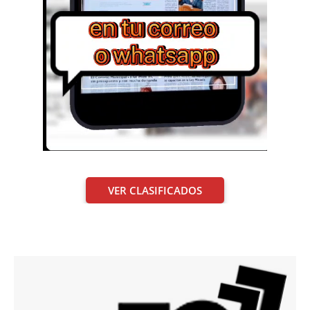
VER CLASIFICADOS