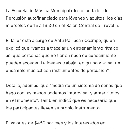
La Escuela de Música Municipal ofrece un taller de
Percusión autofinanciado para jóvenes y adultos, los días
miércoles de 15 a 16:30 en el Salón Central de Trevelin.
El taller está a cargo de Antú Paillacan Ocampo, quien
explicó que “vamos a trabajar un entrenamiento rítmico
así que personas que no tienen nada de conocimiento
pueden acceder. La idea es trabajar en grupo y armar un
ensamble musical con instrumentos de percusión”.
Detalló, además, que “mediante un sistema de señas que
hago con las manos podemos improvisar y armar ritmos
en el momento”. También indicó que es necesario que
los participantes lleven su propio instrumento.
El valor es de $450 por mes y los interesados en