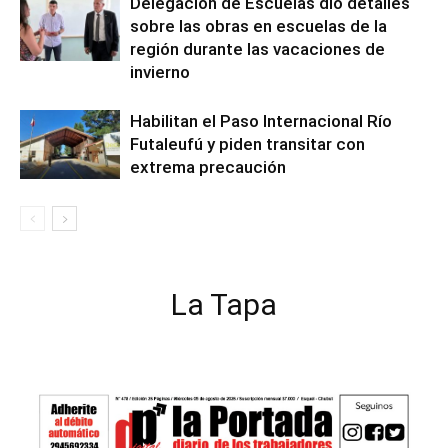
Delegación de Escuelas dio detalles
sobre las obras en escuelas de la
región durante las vacaciones de
invierno
Habilitan el Paso Internacional Río
Futaleufú y piden transitar con
extrema precaución
La Tapa