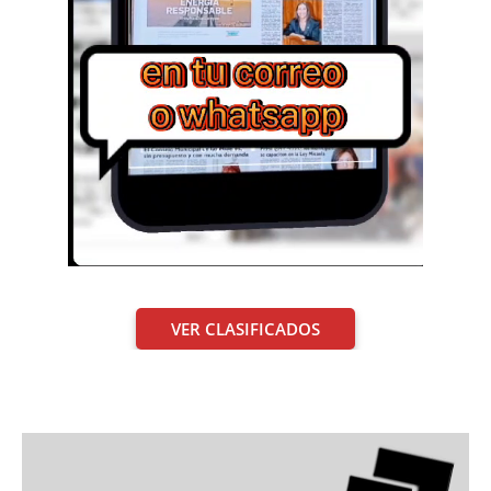
VER CLASIFICADOS