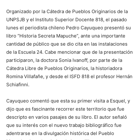
Organizado por la Cátedra de Pueblos Originarios de la
UNPSJB y el Instituto Superior Docente 818, el pasado
lunes el periodista chileno Pedro Cayuqueo presentó su
libro “Historia Secreta Mapuche”, ante una importante
cantidad de público que se dio cita en las instalaciones
de la Escuela 24. Cabe mencionar que de la presentación
participaron, la doctora Sonia Ivanoff, por parte de la
Cátedra Libre de Pueblos Originarios, la historiadora
Romina Villafañe, y desde el ISFD 818 el profesor Hernán
Schiafinni.
Cayuqueo comentó que esta su primer visita a Esquel, y
dijo que es fascinante recorrer este territorio que fue
descripto en varios pasajes de su libro. El autor señaló
que su interés con el nuevo trabajo bibliográfico fue
adentrarse en la divulgación histórica del Pueblo