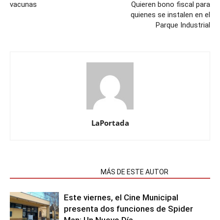
vacunas
Quieren bono fiscal para
quienes se instalen en el
Parque Industrial
LaPortada
NOTAS RELACIONADAS
MÁS DE ESTE AUTOR
Este viernes, el Cine Municipal
presenta dos funciones de Spider