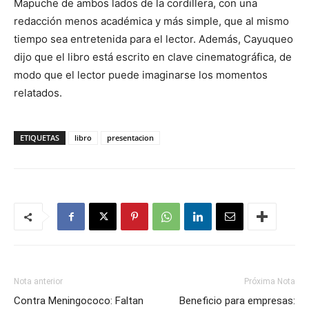
Mapuche de ambos lados de la cordillera, con una
redacción menos académica y más simple, que al mismo
tiempo sea entretenida para el lector. Además, Cayuqueo
dijo que el libro está escrito en clave cinematográfica, de
modo que el lector puede imaginarse los momentos
relatados.
ETIQUETAS
libro
presentacion
Nota anterior
Próxima Nota
Contra Meningococo: Faltan
Beneficio para empresas: