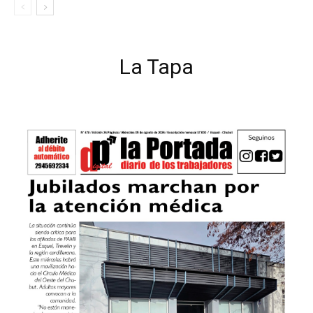
La Tapa