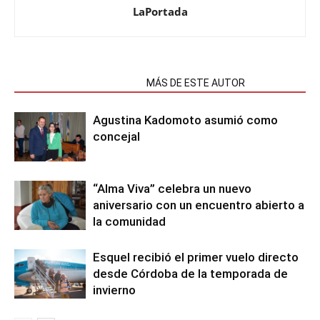
LaPortada
NOTAS RELACIONADAS
MÁS DE ESTE AUTOR
Agustina Kadomoto asumió como
concejal
“Alma Viva” celebra un nuevo
aniversario con un encuentro abierto a
la comunidad
Esquel recibió el primer vuelo directo
desde Córdoba de la temporada de
invierno