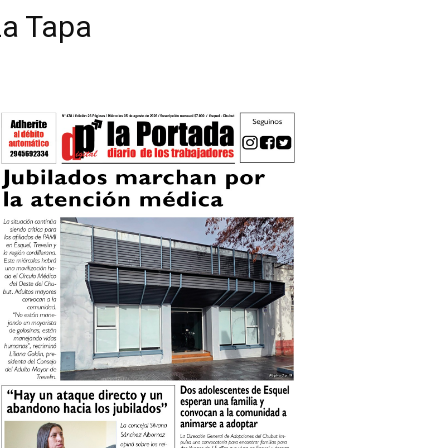
La Tapa