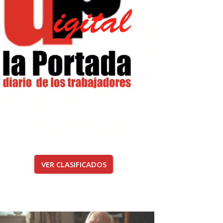
VER CLASIFICADOS