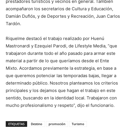
prestadores turísticos y vecinos en general. También
acompañaron los secretarios de Cultura y Educación,
Damián Duflós, y de Deportes y Recreación, Juan Carlos
Tardón.
Riquelme destacó el trabajo realizado por Huenú
Mastronardi y Ezequiel Parodi, de Lifestyle Media, “que
trabajaron durante todo el año pasado para armar este
material a partir de lo que queríamos desde el Ente
Mixto. Acordamos previamente la estrategia, en base a
que queremos potenciar las temporadas bajas, llegar a
determinado público. Nosotros planteamos los criterios
principales y los dejamos que hagan el trabajo en este
sentido, buscando en la identidad local. Trabajaron con
mucho profesionalismo y respeto”, dijo el funcionario.
ETIQUETAS
Destino
promoción
Turismo