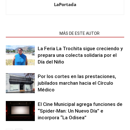
LaPortada
NOTAS RELACIONADAS
MÁS DE ESTE AUTOR
La Feria La Trochita sigue creciendo y
prepara una colecta solidaria por el
Día del Niño
Por los cortes en las prestaciones,
jubilados marchan hacia el Círculo
Médico
El Cine Municipal agrega funciones de
“Spider-Man: Un Nuevo Día” e
incorpora “La Odisea”