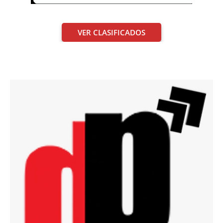
VER CLASIFICADOS