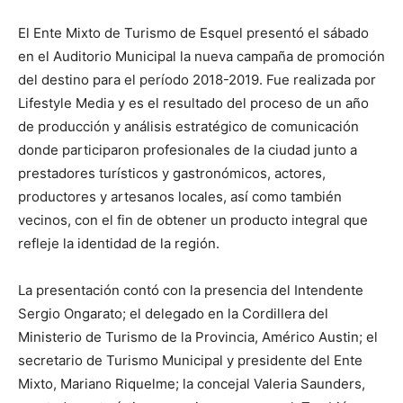
El Ente Mixto de Turismo de Esquel presentó el sábado
en el Auditorio Municipal la nueva campaña de promoción
del destino para el período 2018-2019. Fue realizada por
Lifestyle Media y es el resultado del proceso de un año
de producción y análisis estratégico de comunicación
donde participaron profesionales de la ciudad junto a
prestadores turísticos y gastronómicos, actores,
productores y artesanos locales, así como también
vecinos, con el fin de obtener un producto integral que
refleje la identidad de la región.
La presentación contó con la presencia del Intendente
Sergio Ongarato; el delegado en la Cordillera del
Ministerio de Turismo de la Provincia, Américo Austin; el
secretario de Turismo Municipal y presidente del Ente
Mixto, Mariano Riquelme; la concejal Valeria Saunders,