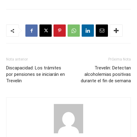
Nota anterior
Próxima Nota
Discapacidad: Los trámites
Trevelin: Detectan
por pensiones se iniciarán en
alcoholemias positivas
Trevelin
durante el fin de semana