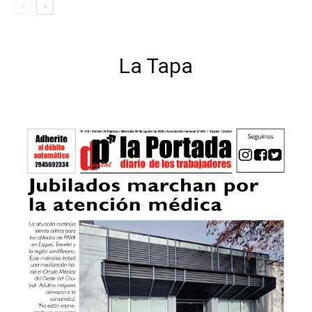
La Tapa