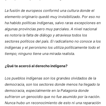
La fusión de europeos conformó una cultura donde el
elemento originario quedó muy invisibilizado. Por eso no
ha habido políticas indígenas, salvo raras excepciones en
algunas provincias pero muy parciales. A nivel nacional
es notoria la falta de diálogo y atraviesa todos los
sectores políticos del país. El radicalismo no conoce a los
indígenas y el peronismo los utiliza políticamente todo el
tiempo; ninguno tiene una mirada realista.
¿Qué te acercó al derecho indígena?
Los pueblos indígenas son los grandes olvidados de la
democracia, son los sectores donde menos ha llegado la
democracia, especialmente en la Patagonia donde
sufrieron un genocidio que no fue asumido por la nación.
Nunca hubo un reconocimiento de esto ni una reparación