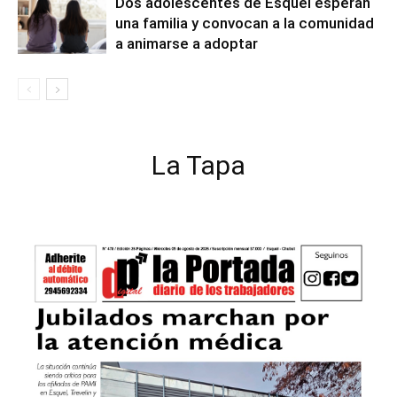
Dos adolescentes de Esquel esperan
una familia y convocan a la comunidad
a animarse a adoptar
La Tapa