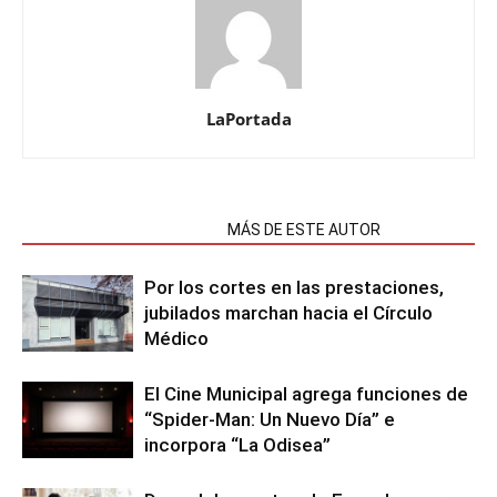
LaPortada
NOTAS RELACIONADAS
MÁS DE ESTE AUTOR
Por los cortes en las prestaciones,
jubilados marchan hacia el Círculo
Médico
El Cine Municipal agrega funciones de
“Spider-Man: Un Nuevo Día” e
incorpora “La Odisea”