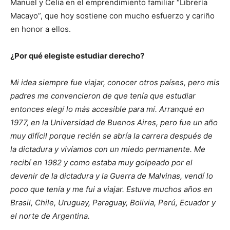
Manuel y Celia en el emprendimiento familiar “Librería
Macayo”, que hoy sostiene con mucho esfuerzo y cariño
en honor a ellos.
¿Por qué elegiste estudiar derecho?
Mi idea siempre fue viajar, conocer otros países, pero mis
padres me convencieron de que tenía que estudiar
entonces elegí lo más accesible para mí. Arranqué en
1977, en la Universidad de Buenos Aires, pero fue un año
muy difícil porque recién se abría la carrera después de
la dictadura y vivíamos con un miedo permanente. Me
recibí en 1982 y como estaba muy golpeado por el
devenir de la dictadura y la Guerra de Malvinas, vendí lo
poco que tenía y me fui a viajar. Estuve muchos años en
Brasil, Chile, Uruguay, Paraguay, Bolivia, Perú, Ecuador y
el norte de Argentina.