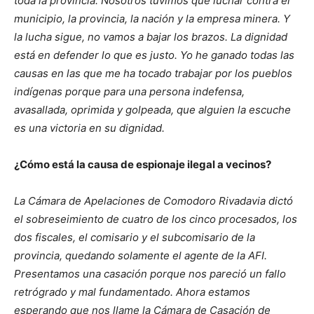
toda la provincia. Nosotros tuvimos que luchar contra el
municipio, la provincia, la nación y la empresa minera. Y
la lucha sigue, no vamos a bajar los brazos. La dignidad
está en defender lo que es justo. Yo he ganado todas las
causas en las que me ha tocado trabajar por los pueblos
indígenas porque para una persona indefensa,
avasallada, oprimida y golpeada, que alguien la escuche
es una victoria en su dignidad.
¿Cómo está la causa de espionaje ilegal a vecinos?
La Cámara de Apelaciones de Comodoro Rivadavia dictó
el sobreseimiento de cuatro de los cinco procesados, los
dos fiscales, el comisario y el subcomisario de la
provincia, quedando solamente el agente de la AFI.
Presentamos una casación porque nos pareció un fallo
retrógrado y mal fundamentado. Ahora estamos
esperando que nos llame la Cámara de Casación de