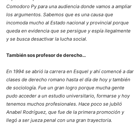
Comodoro Py para una audiencia donde vamos a ampliar
los argumentos. Sabemos que es una causa que
incomoda mucho al Estado nacional y provincial porque
queda en evidencia que se persigue y espía ilegalmente
y se busca desactivar la lucha social.
También sos profesor de derecho…
En 1994 se abrió la carrera en Esquel y ahí comencé a dar
clases de derecho romano hasta el día de hoy y también
de sociología. Fue un gran logro porque mucha gente
pudo acceder a un estudio universitario, formarse y hoy
tenemos muchos profesionales. Hace poco se jubiló
Anabel Rodríguez, que fue de la primera promoción y
llegó a ser jueza penal con una gran trayectoria.