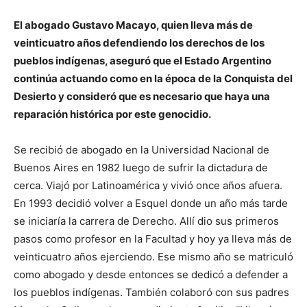
El abogado Gustavo Macayo, quien lleva más de
veinticuatro años defendiendo los derechos de los
pueblos indígenas, aseguró que el Estado Argentino
continúa actuando como en la época de la Conquista del
Desierto y consideró que es necesario que haya una
reparación histórica por este genocidio.
Se recibió de abogado en la Universidad Nacional de
Buenos Aires en 1982 luego de sufrir la dictadura de
cerca. Viajó por Latinoamérica y vivió once años afuera.
En 1993 decidió volver a Esquel donde un año más tarde
se iniciaría la carrera de Derecho. Allí dio sus primeros
pasos como profesor en la Facultad y hoy ya lleva más de
veinticuatro años ejerciendo. Ese mismo año se matriculó
como abogado y desde entonces se dedicó a defender a
los pueblos indígenas. También colaboró con sus padres