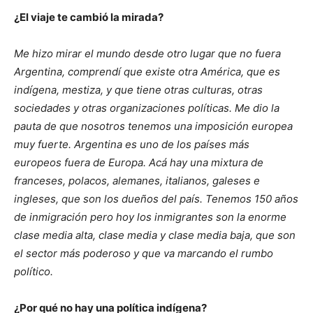
¿El viaje te cambió la mirada?
Me hizo mirar el mundo desde otro lugar que no fuera
Argentina, comprendí que existe otra América, que es
indígena, mestiza, y que tiene otras culturas, otras
sociedades y otras organizaciones políticas. Me dio la
pauta de que nosotros tenemos una imposición europea
muy fuerte. Argentina es uno de los países más
europeos fuera de Europa. Acá hay una mixtura de
franceses, polacos, alemanes, italianos, galeses e
ingleses, que son los dueños del país. Tenemos 150 años
de inmigración pero hoy los inmigrantes son la enorme
clase media alta, clase media y clase media baja, que son
el sector más poderoso y que va marcando el rumbo
político.
¿Por qué no hay una política indígena?