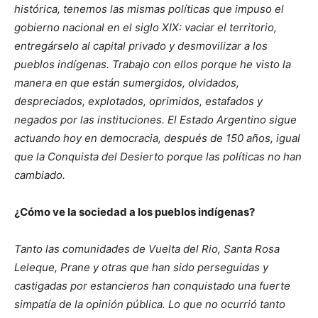
histórica, tenemos las mismas políticas que impuso el
gobierno nacional en el siglo XIX: vaciar el territorio,
entregárselo al capital privado y desmovilizar a los
pueblos indígenas. Trabajo con ellos porque he visto la
manera en que están sumergidos, olvidados,
despreciados, explotados, oprimidos, estafados y
negados por las instituciones. El Estado Argentino sigue
actuando hoy en democracia, después de 150 años, igual
que la Conquista del Desierto porque las políticas no han
cambiado.
¿Cómo ve la sociedad a los pueblos indígenas?
Tanto las comunidades de Vuelta del Rio, Santa Rosa
Leleque, Prane y otras que han sido perseguidas y
castigadas por estancieros han conquistado una fuerte
simpatía de la opinión pública. Lo que no ocurrió tanto