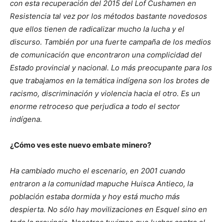
con esta recuperación del 2015 del Lof Cushamen en
Resistencia tal vez por los métodos bastante novedosos
que ellos tienen de radicalizar mucho la lucha y el
discurso. También por una fuerte campaña de los medios
de comunicación que encontraron una complicidad del
Estado provincial y nacional. Lo más preocupante para los
que trabajamos en la temática indígena son los brotes de
racismo, discriminación y violencia hacia el otro. Es un
enorme retroceso que perjudica a todo el sector
indígena.
¿Cómo ves este nuevo embate minero?
Ha cambiado mucho el escenario, en 2001 cuando
entraron a la comunidad mapuche Huisca Antieco, la
población estaba dormida y hoy está mucho más
despierta. No sólo hay movilizaciones en Esquel sino en