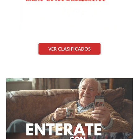
VER CLASIFICADOS