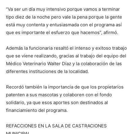
“Va ser un día muy intensivo porque vamos a terminar
tipo diez de la noche pero vale la pena porque la gente
está muy contenta y entusiasmada con el programa así
que es importante el esfuerzo que hacemos”, afirmó.
Además la funcionaria resaltó el intenso y exitoso trabajo
que se viene realizando, gracias al trabajo del equipo del
Médico Veterinario Walter Díaz y la colaboración de las
diferentes instituciones de la localidad.
Recordó también la importancia de que los propietarios
patenten a sus mascotas y colaboren con el fondo
solidario, ya que esos aportes son destinados al
financiamiento del programa.
REFACCIONES EN LA SALA DE CASTRACIONES
MUNICIPAL