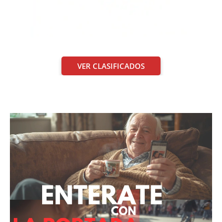
VER CLASIFICADOS