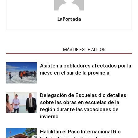
LaPortada
NOTAS RELACIONADAS
MÁS DE ESTE AUTOR
Asisten a pobladores afectados por la
nieve en el sur de la provincia
Delegación de Escuelas dio detalles
sobre las obras en escuelas de la
región durante las vacaciones de
invierno
Habilitan el Paso Internacional Río