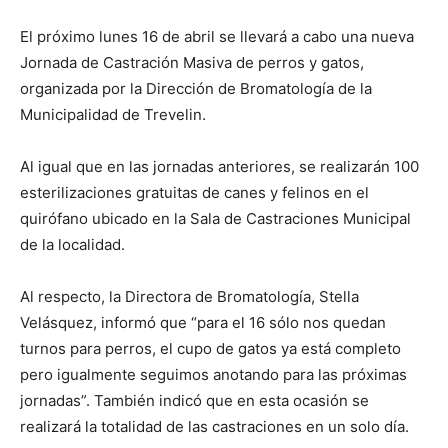
El próximo lunes 16 de abril se llevará a cabo una nueva
Jornada de Castración Masiva de perros y gatos,
organizada por la Dirección de Bromatología de la
Municipalidad de Trevelin.
Al igual que en las jornadas anteriores, se realizarán 100
esterilizaciones gratuitas de canes y felinos en el
quirófano ubicado en la Sala de Castraciones Municipal
de la localidad.
Al respecto, la Directora de Bromatología, Stella
Velásquez, informó que “para el 16 sólo nos quedan
turnos para perros, el cupo de gatos ya está completo
pero igualmente seguimos anotando para las próximas
jornadas”. También indicó que en esta ocasión se
realizará la totalidad de las castraciones en un solo día.