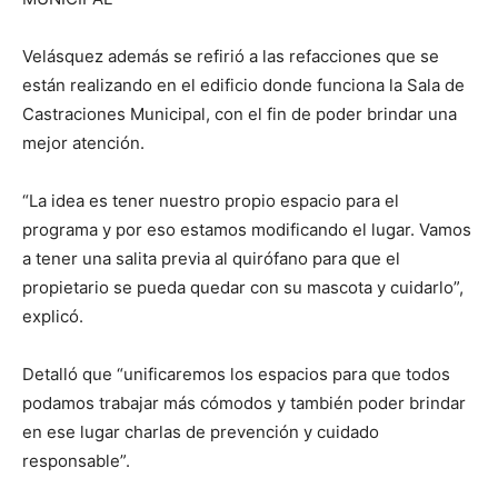
Velásquez además se refirió a las refacciones que se
están realizando en el edificio donde funciona la Sala de
Castraciones Municipal, con el fin de poder brindar una
mejor atención.
“La idea es tener nuestro propio espacio para el
programa y por eso estamos modificando el lugar. Vamos
a tener una salita previa al quirófano para que el
propietario se pueda quedar con su mascota y cuidarlo”,
explicó.
Detalló que “unificaremos los espacios para que todos
podamos trabajar más cómodos y también poder brindar
en ese lugar charlas de prevención y cuidado
responsable”.