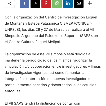
Con la organización del Centro de Investigación Esquel
de Montaña y Estepa Patagónica CIEMEP (CONICET-
UNPSJB), los días 26 y 27 de Marzo se realizará el VII
Simposio Argentino del Paleozoico Superior (SAPS), en
el Centro Cultural Esquel Melipal.
La organización de este VII simposio está dirigida a
mantener la periodicidad de los mismos, vigorizar la
vinculación y/o cooperación entre investigadores y líneas
de investigación vigentes, así como fomentar la
integración e interacción de nuevos investigadores,
particularmente becarios y doctorandos, a los actuales
enfoques.
El VII SAPS tendrá la distinción de contar con