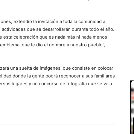
ones, extendió la invitación a toda la comunidad a
tes actividades que se desarrollarán durante todo el año.
 de esta celebración que es nada más ni nada menos
 emblema, que le dio el nombre a nuestro pueblo”,
izará una suelta de imágenes, que consiste en colocar
calidad donde la gente podrá reconocer a sus familiares
ersos lugares y un concurso de fotografía que se va a