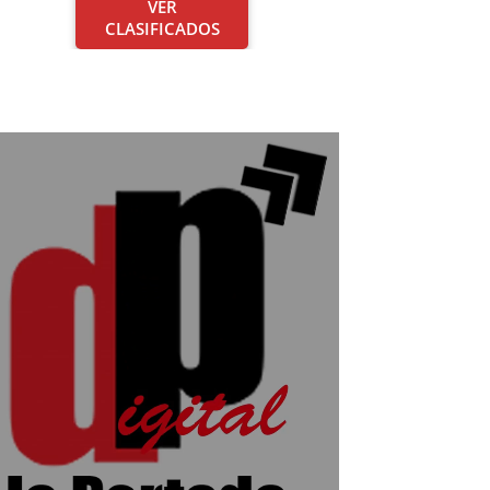
VER
CLASIFICADOS