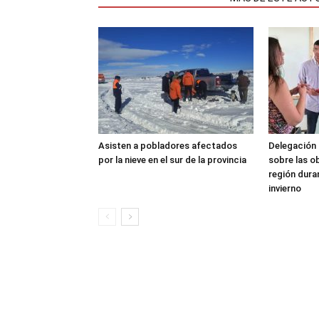
Asisten a pobladores afectados
Delegación 
por la nieve en el sur de la provincia
sobre las o
región dura
invierno