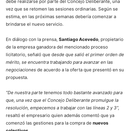
debe realizarse por parte del Concejo Deliberante, una
vez que se retomen las sesiones ordinarias. Según se
estima, en las próximas semanas debería comenzar a
brindarse el nuevo servicio.
En diálogo con la prensa,
Santiago Acevedo
, propietario
de la empresa ganadora del mencionado proceso
licitatorio, señaló que d
esde que salió el primer orden de
mérito, se encuentra trabajando para avanzar en las
negociaciones
de acuerdo a la oferta que presentó en su
propuesta.
“De nuestra parte tenemos todo bastante avanzado para
que, una vez que el Concejo Deliberante promulgue la
resolución, empecemos a trabajar con las líneas 2 y 3”,
resaltó el empresario quien además comentó que ya
comenzó las gestiones para la compra de
nuevos
colectivos
.