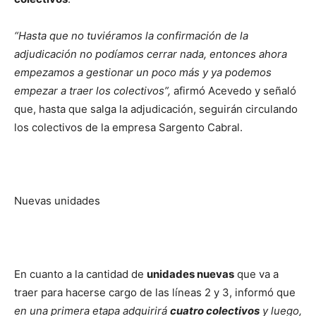
“Hasta que no tuviéramos la confirmación de la
adjudicación no podíamos cerrar nada, entonces ahora
empezamos a gestionar un poco más y ya podemos
empezar a traer los colectivos”,
afirmó Acevedo y señaló
que, hasta que salga la adjudicación, seguirán circulando
los colectivos de la empresa Sargento Cabral.
Nuevas unidades
En cuanto a la cantidad de
unidades nuevas
que va a
traer para hacerse cargo de las líneas 2 y 3, informó que
en una primera etapa adquirirá
cuatro colectivos
y luego,