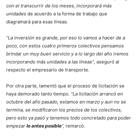
con el transcurrir de los meses, incorporará más
unidades
de acuerdo a la forma de trabajo que
diagramará para esas líneas.
“La inversión es grande, por eso lo vamos a hacer de a
poco, con estos cuatro primeros colectivos pensamos
brindar un muy buen servicio y a lo largo del año iremos
incorporando más unidades a las líneas”
, aseguró al
respecto el empresario de transporte.
Por otra parte, lamentó que el proceso de licitación se
haya demorado tanto tiempo.
“La licitación arrancó en
octubre del año pasado, estamos en marzo y aun no se
termina, se modificaron los precios de los colectivos,
pero esto ya pasó y tenemos todo concretado para poder
empezar
lo antes posible
”,
remarcó.