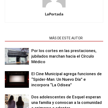
LaPortada
NOTAS RELACIONADAS
MÁS DE ESTE AUTOR
Por los cortes en las prestaciones,
jubilados marchan hacia el Círculo
Médico
El Cine Municipal agrega funciones de
“Spider-Man: Un Nuevo Día” e
incorpora “La Odisea”
Dos adolescentes de Esquel esperan
una familia y convocan a la comunidad