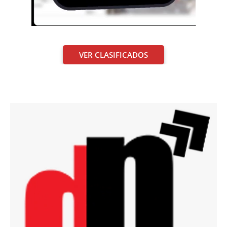
VER CLASIFICADOS