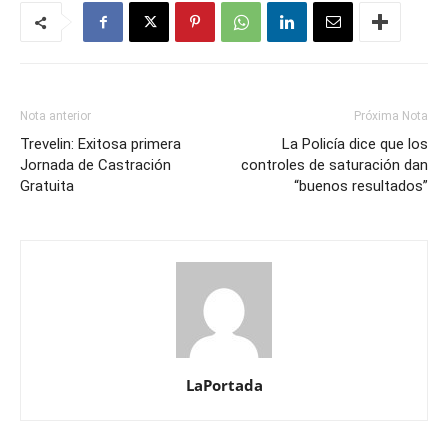
Nota anterior
Próxima Nota
Trevelin: Exitosa primera
La Policía dice que los
Jornada de Castración
controles de saturación dan
Gratuita
“buenos resultados”
LaPortada