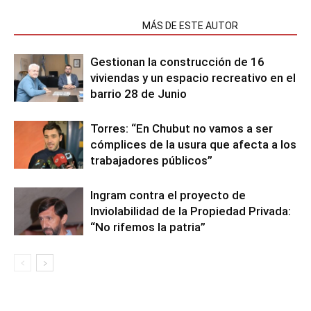
NOTAS RELACIONADAS
MÁS DE ESTE AUTOR
Gestionan la construcción de 16
viviendas y un espacio recreativo en el
barrio 28 de Junio
Torres: “En Chubut no vamos a ser
cómplices de la usura que afecta a los
trabajadores públicos”
Ingram contra el proyecto de
Inviolabilidad de la Propiedad Privada:
“No rifemos la patria”