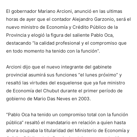
El gobernador Mariano Arcioni, anunció en las ultimas
horas de ayer que el contador Alejandro Garzonio, será el
nuevo ministro de Economía y Crédito Público de la
Provincia y elogió la figura del saliente Pablo Oca,
destacando “la calidad profesional y el compromiso que
en todo momento ha tenido con la función”.
Arcioni dijo que el nuevo integrante del gabinete
provincial asumirá sus funciones “el lunes próximo” y
resaltó las virtudes del esquelense que ya fue ministro
de Economía del Chubut durante el primer período de
gobierno de Mario Das Neves en 2003.
“Pablo Oca ha tenido un compromiso total con la función
pública” resaltó el mandatario en relación a quien hasta
ahora ocupaba la titularidad del Ministerio de Economía y