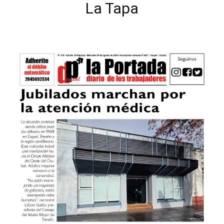
La Tapa