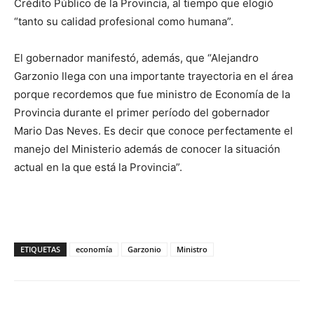
Crédito Público de la Provincia, al tiempo que elogió
“tanto su calidad profesional como humana”.
El gobernador manifestó, además, que “Alejandro
Garzonio llega con una importante trayectoria en el área
porque recordemos que fue ministro de Economía de la
Provincia durante el primer período del gobernador
Mario Das Neves. Es decir que conoce perfectamente el
manejo del Ministerio además de conocer la situación
actual en la que está la Provincia”.
ETIQUETAS
economía
Garzonio
Ministro