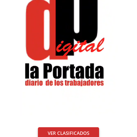
VER CLASIFICADOS