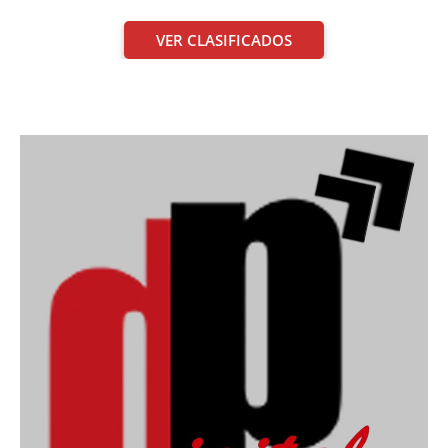
VER CLASIFICADOS