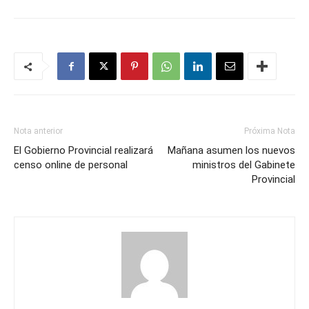
Nota anterior
Próxima Nota
El Gobierno Provincial realizará
Mañana asumen los nuevos
censo online de personal
ministros del Gabinete
Provincial