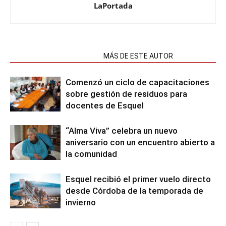
LaPortada
NOTAS RELACIONADAS
MÁS DE ESTE AUTOR
Comenzó un ciclo de capacitaciones
sobre gestión de residuos para
docentes de Esquel
“Alma Viva” celebra un nuevo
aniversario con un encuentro abierto a
la comunidad
Esquel recibió el primer vuelo directo
desde Córdoba de la temporada de
invierno