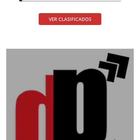
VER CLASIFICADOS