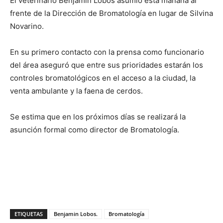
El veterinario Benjamín Lobos asumió esta mañana al
frente de la Dirección de Bromatología en lugar de Silvina
Novarino.
En su primero contacto con la prensa como funcionario
del área aseguró que entre sus prioridades estarán los
controles bromatológicos en el acceso a la ciudad, la
venta ambulante y la faena de cerdos.
Se estima que en los próximos días se realizará la
asunción formal como director de Bromatología.
ETIQUETAS
Benjamin Lobos.
Bromatología