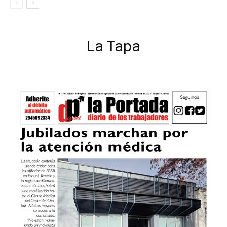
La Tapa