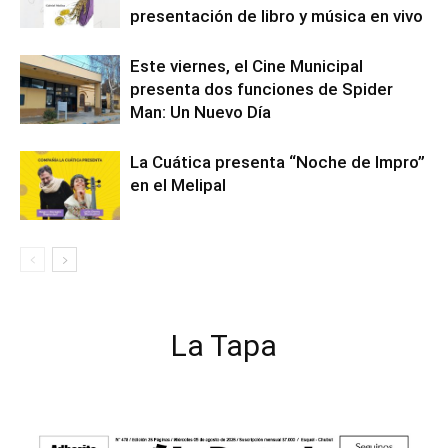
presentación de libro y música en vivo
Este viernes, el Cine Municipal
presenta dos funciones de Spider
Man: Un Nuevo Día
La Cuática presenta “Noche de Impro”
en el Melipal
La Tapa