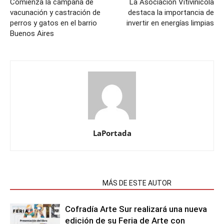
Comienza la campaña de
La Asociación Vitivinícola
vacunación y castración de
destaca la importancia de
perros y gatos en el barrio
invertir en energías limpias
Buenos Aires
LaPortada
NOTAS RELACIONADAS
MÁS DE ESTE AUTOR
Cofradía Arte Sur realizará una nueva
edición de su Feria de Arte con