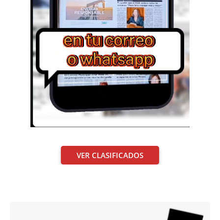
VER CLASIFICADOS