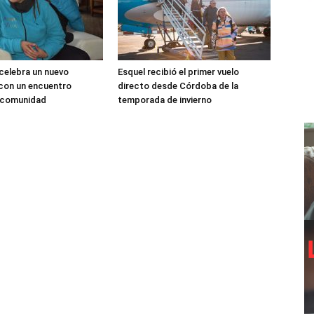
 celebra un nuevo
Esquel recibió el primer vuelo
 con un encuentro
directo desde Córdoba de la
a comunidad
temporada de invierno