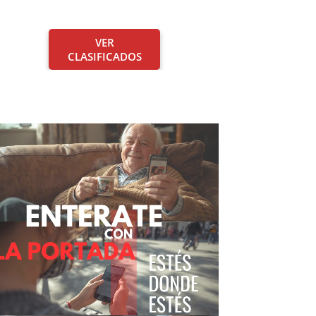
VER
CLASIFICADOS