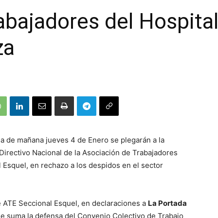
abajadores del Hospital
za
da de mañana jueves 4 de Enero se plegarán a la
Directivo Nacional de la Asociación de Trabajadores
l Esquel, en rechazo a los despidos en el sector
e ATE Seccional Esquel, en declaraciones a
La Portada
se suma la defensa del Convenio Colectivo de Trabajo