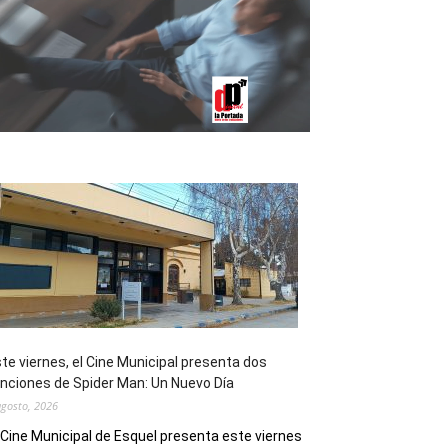
te viernes, el Cine Municipal presenta dos
nciones de Spider Man: Un Nuevo Día
agosto, 2026
 Cine Municipal de Esquel presenta este viernes