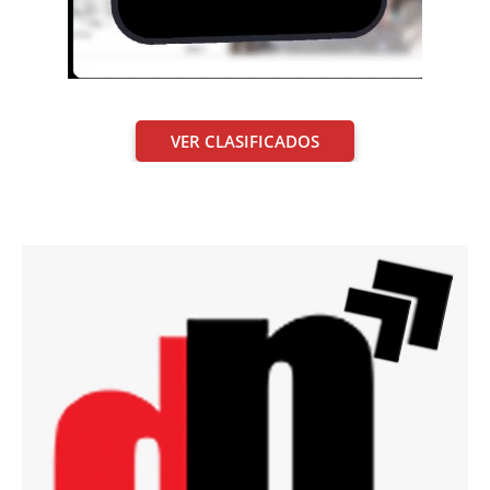
VER CLASIFICADOS