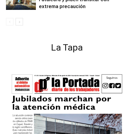
extrema precaución
La Tapa