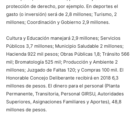
protección de derecho, por ejemplo. En deportes el
gasto (o inversión) será de 2,8 millones; Turismo, 2
millones; Coordinación y Gobierno 2,9 millones.
Cultura y Educación manejará 2,9 millones; Servicios
Públicos 3,7 millones; Municipio Saludable 2 millones;
Hacienda 922 mil pesos; Obras Públicas 1,8; Tránsito 566
mil; Bromatología 525 mil; Producción y Ambiente 2
millones; Juzgado de Faltas 120; y Compras 100 mil. El
Honorable Concejo Deliberante recibirá en 2018 6,3
millones de pesos. El dinero para el personal (Planta
Permanente, Transitoria, Personal GIRSU, Autoridades
Superiores, Asignaciones Familiares y Aportes), 48,8
millones de pesos.