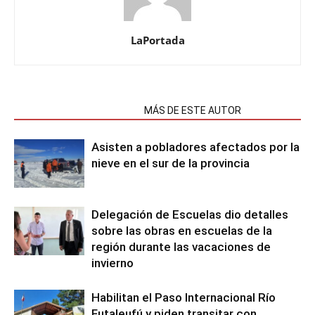
LaPortada
NOTAS RELACIONADAS
MÁS DE ESTE AUTOR
Asisten a pobladores afectados por la
nieve en el sur de la provincia
Delegación de Escuelas dio detalles
sobre las obras en escuelas de la
región durante las vacaciones de
invierno
Habilitan el Paso Internacional Río
Futaleufú y piden transitar con