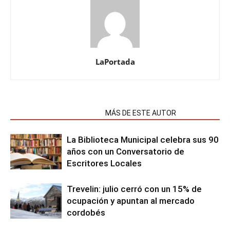
LaPortada
NOTAS RELACIONADAS
MÁS DE ESTE AUTOR
La Biblioteca Municipal celebra sus 90
años con un Conversatorio de
Escritores Locales
Trevelin: julio cerró con un 15% de
ocupación y apuntan al mercado
cordobés