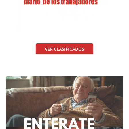
VER CLASIFICADOS