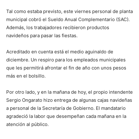
Tal como estaba previsto, este viernes personal de planta
municipal cobró el Sueldo Anual Complementario (SAC).
Además, los trabajadores recibieron productos
navideños para pasar las fiestas.
Acreditado en cuenta está el medio aguinaldo de
diciembre. Un respiro para los empleados municipales
que les permitirá afrontar el fin de año con unos pesos
más en el bolsillo.
Por otro lado, y en la mañana de hoy, el propio intendente
Sergio Ongarato hizo entrega de algunas cajas navideñas
a personal de la Secretaría de Gobierno. El mandatario
agradeció la labor que desempeñan cada mañana en la
atención al público.