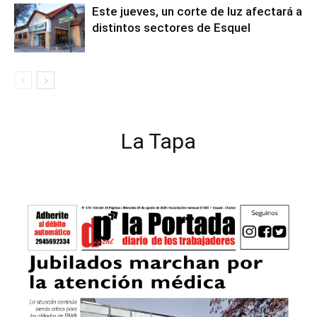
Este jueves, un corte de luz afectará a
distintos sectores de Esquel
La Tapa