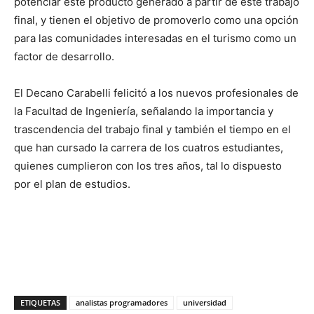
potenciar este producto generado a partir de este trabajo
final, y tienen el objetivo de promoverlo como una opción
para las comunidades interesadas en el turismo como un
factor de desarrollo.
El Decano Carabelli felicitó a los nuevos profesionales de
la Facultad de Ingeniería, señalando la importancia y
trascendencia del trabajo final y también el tiempo en el
que han cursado la carrera de los cuatros estudiantes,
quienes cumplieron con los tres años, tal lo dispuesto
por el plan de estudios.
ETIQUETAS
analistas programadores
universidad