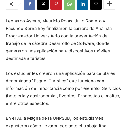
Leonardo Asmus, Mauricio Rojas, Julio Romero y
Facundo Serna hoy finalizaron la carrera de Analista
Programador Universitario con la presentación del
trabajo de la cátedra Desarrollo de Sofware, donde
generaron una aplicación para dispositivos móviles
destinada a turistas.
Los estudiantes crearon una aplicación para celulares
denominada “Esquel Turística” que funciona con
información de
importancia como por ejemplo: Servicios
(hotelería y gastronomía), Eventos, Pronóstico climático,
entre otros aspectos.
En el Aula Magna de la UNPSJB, los estudiantes
expusieron cómo llevaron adelante el trabajo final,