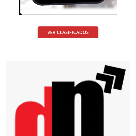
VER CLASIFICADOS