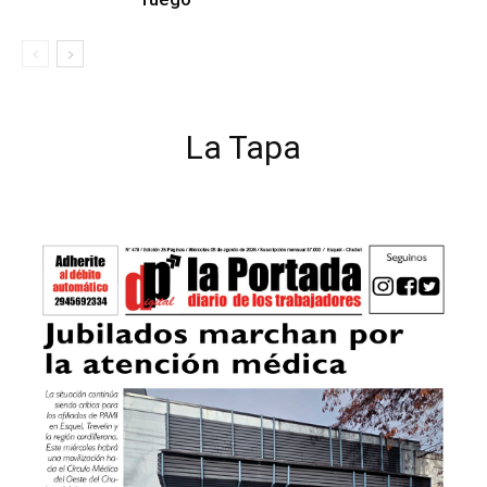
La Tapa