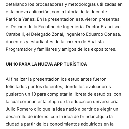
detallando los procesadores y metodologías utilizadas en
esta nueva aplicación, con la tutoría de la docente
Patricia Yañez. En la presentación estuvieron presentes
el Decano de la Facultad de Ingeniería. Doctor Francisco
Carabelli, el Delegado Zonal, Ingeniero Eduardo Conesa,
docentes y estudiantes de la carrera de Analista
Programador y familiares y amigos de los expositores.
UN 10 PARA LA NUEVA APP TURÍSTICA
Al finalizar la presentación los estudiantes fueron
felicitados por los docentes, donde los evaluadores
pusieron un 10 para completar la libreta de estudios, con
la cual coronan ésta etapa de la educación universitaria.
Julio Romero dijo que la idea nació a partir de elegir un
desarrollo de interés, con la idea de brindar algo a la
ciudad a partir de los conocimientos adquiridos en la