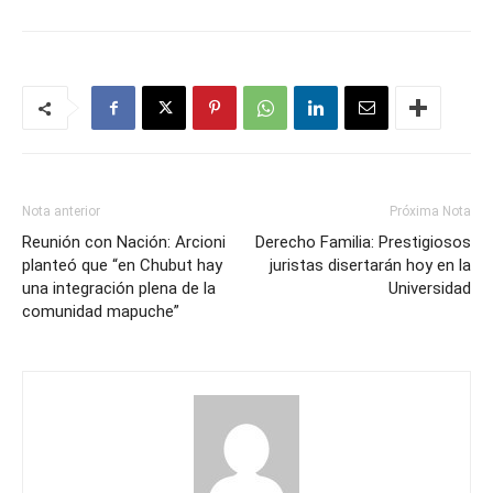
Nota anterior
Próxima Nota
Reunión con Nación: Arcioni
Derecho Familia: Prestigiosos
planteó que “en Chubut hay
juristas disertarán hoy en la
una integración plena de la
Universidad
comunidad mapuche”