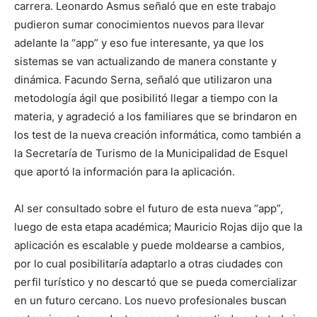
carrera. Leonardo Asmus señaló que en este trabajo
pudieron sumar conocimientos nuevos para llevar
adelante la “app” y eso fue interesante, ya que los
sistemas se van actualizando de manera constante y
dinámica. Facundo Serna, señaló que utilizaron una
metodología ágil que posibilitó llegar a tiempo con la
materia, y agradeció a los familiares que se brindaron en
los test de la nueva creación informática, como también a
la Secretaría de Turismo de la Municipalidad de Esquel
que aportó la información para la aplicación.
Al ser consultado sobre el futuro de esta nueva “app”,
luego de esta etapa académica; Mauricio Rojas dijo que la
aplicación es escalable y puede moldearse a cambios,
por lo cual posibilitaría adaptarlo a otras ciudades con
perfil turístico y no descartó que se pueda comercializar
en un futuro cercano. Los nuevo profesionales buscan