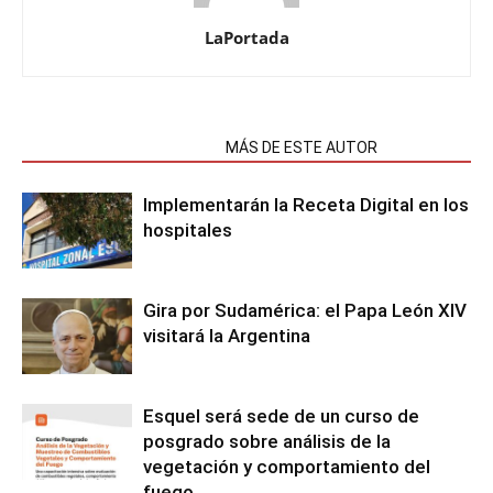
LaPortada
NOTAS RELACIONADAS
MÁS DE ESTE AUTOR
Implementarán la Receta Digital en los
hospitales
Gira por Sudamérica: el Papa León XIV
visitará la Argentina
Esquel será sede de un curso de
posgrado sobre análisis de la
vegetación y comportamiento del
fuego