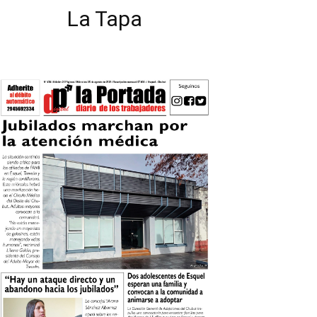
La Tapa