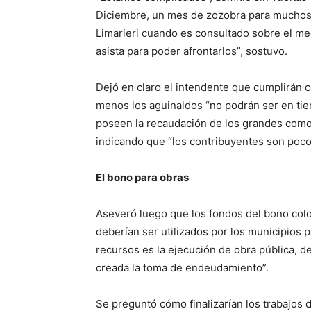
Diciembre, un mes de zozobra para muchos. 
Limarieri cuando es consultado sobre el me
asista para poder afrontarlos”, sostuvo.
Dejó en claro el intendente que cumplirán co
menos los aguinaldos “no podrán ser en tie
poseen la recaudación de los grandes como
indicando que “los contribuyentes son poco
El bono para obras
Aseveró luego que los fondos del bono colo
deberían ser utilizados por los municipios 
recursos es la ejecución de obra pública, de 
creada la toma de endeudamiento”.
Se preguntó cómo finalizarían los trabajos d