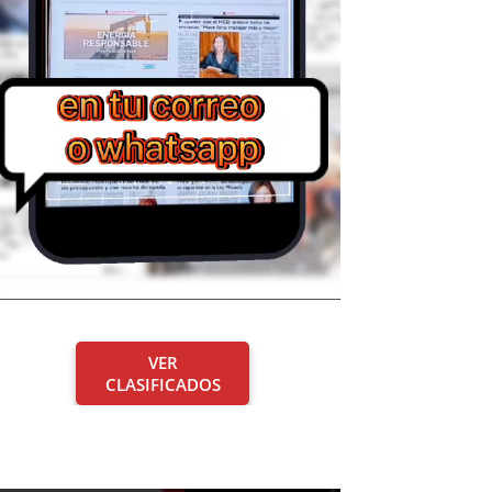
VER
CLASIFICADOS