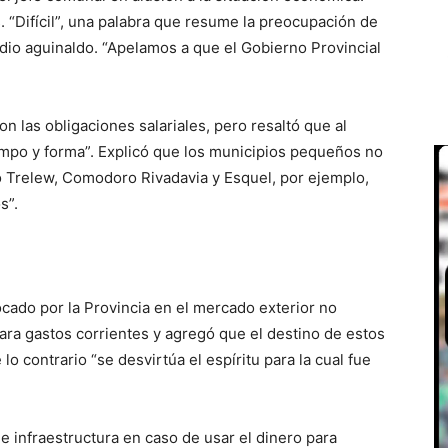
“Difícil”, una palabra que resume la preocupación de
dio aguinaldo. “Apelamos a que el Gobierno Provincial
n las obligaciones salariales, pero resaltó que al
mpo y forma”. Explicó que los municipios pequeños no
 Trelew, Comodoro Rivadavia y Esquel, por ejemplo,
s”.
cado por la Provincia en el mercado exterior no
para gastos corrientes y agregó que el destino de estos
lo contrario “se desvirtúa el espíritu para la cual fue
e infraestructura en caso de usar el dinero para