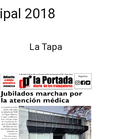
ipal 2018
La Tapa