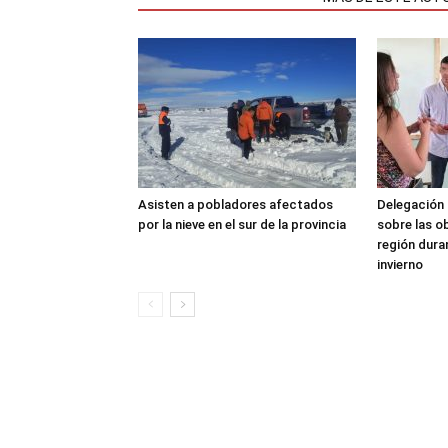
Asisten a pobladores afectados
Delegación 
por la nieve en el sur de la provincia
sobre las o
región dura
invierno