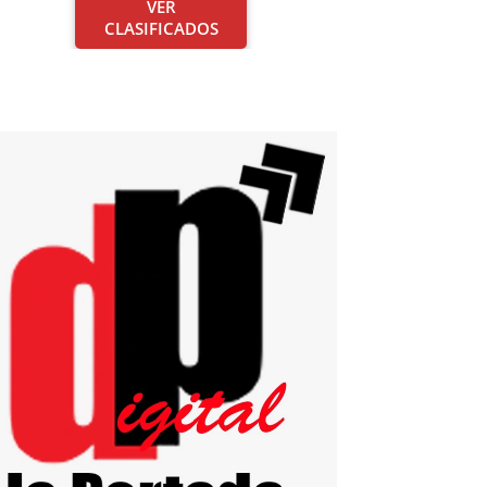
VER
CLASIFICADOS