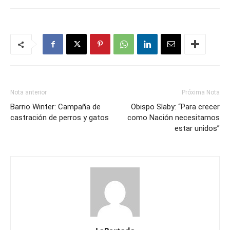
Nota anterior
Próxima Nota
Barrio Winter: Campaña de
Obispo Slaby: “Para crecer
castración de perros y gatos
como Nación necesitamos
estar unidos”