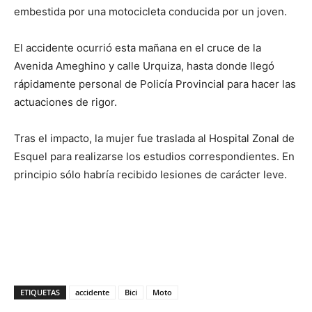
embestida por una motocicleta conducida por un joven.
El accidente ocurrió esta mañana en el cruce de la
Avenida Ameghino y calle Urquiza, hasta donde llegó
rápidamente personal de Policía Provincial para hacer las
actuaciones de rigor.
Tras el impacto, la mujer fue traslada al Hospital Zonal de
Esquel para realizarse los estudios correspondientes. En
principio sólo habría recibido lesiones de carácter leve.
ETIQUETAS
accidente
Bici
Moto