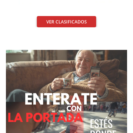
VER CLASIFICADOS