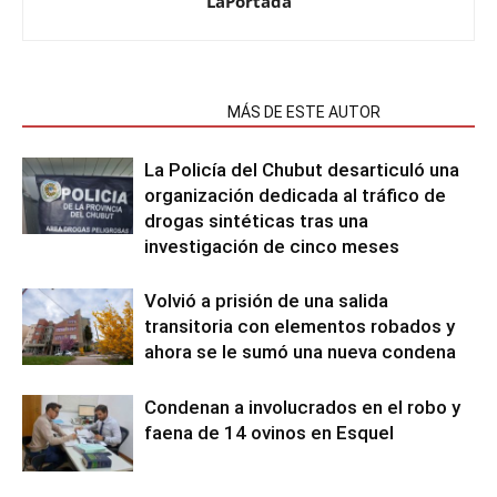
LaPortada
NOTAS RELACIONADAS
MÁS DE ESTE AUTOR
La Policía del Chubut desarticuló una
organización dedicada al tráfico de
drogas sintéticas tras una
investigación de cinco meses
Volvió a prisión de una salida
transitoria con elementos robados y
ahora se le sumó una nueva condena
Condenan a involucrados en el robo y
faena de 14 ovinos en Esquel