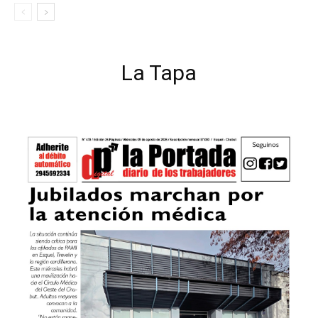
La Tapa