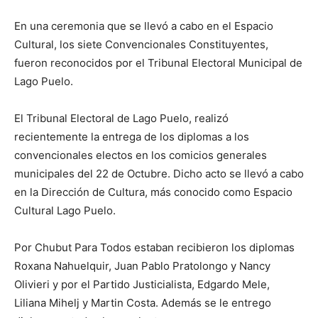
En una ceremonia que se llevó a cabo en el Espacio
Cultural, los siete Convencionales Constituyentes,
fueron reconocidos por el Tribunal Electoral Municipal de
Lago Puelo.
El Tribunal Electoral de Lago Puelo, realizó
recientemente la entrega de los diplomas a los
convencionales electos en los comicios generales
municipales del 22 de Octubre. Dicho acto se llevó a cabo
en la Dirección de Cultura, más conocido como Espacio
Cultural Lago Puelo.
Por Chubut Para Todos estaban recibieron los diplomas
Roxana Nahuelquir, Juan Pablo Pratolongo y Nancy
Olivieri y por el Partido Justicialista, Edgardo Mele,
Liliana Mihelj y Martin Costa. Además se le entrego