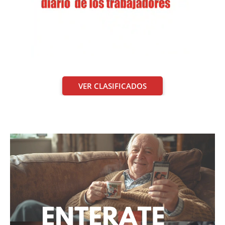
VER CLASIFICADOS