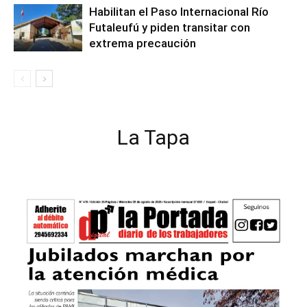
Habilitan el Paso Internacional Río
Futaleufú y piden transitar con
extrema precaución
La Tapa