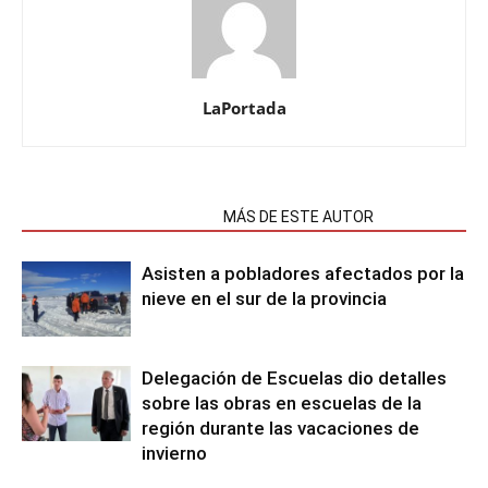
LaPortada
NOTAS RELACIONADAS
MÁS DE ESTE AUTOR
Asisten a pobladores afectados por la
nieve en el sur de la provincia
Delegación de Escuelas dio detalles
sobre las obras en escuelas de la
región durante las vacaciones de
invierno