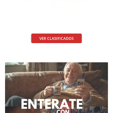
VER CLASIFICADOS