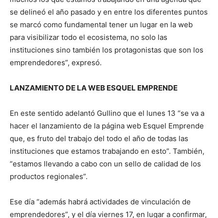
se delineó el año pasado y en entre los diferentes puntos
se marcó como fundamental tener un lugar en la web
para visibilizar todo el ecosistema, no solo las
instituciones sino también los protagonistas que son los
emprendedores”, expresó.
LANZAMIENTO DE LA WEB ESQUEL EMPRENDE
En este sentido adelantó Gullino que el lunes 13 “se va a
hacer el lanzamiento de la página web Esquel Emprende
que, es fruto del trabajo del todo el año de todas las
instituciones que estamos trabajando en esto”. También,
“estamos llevando a cabo con un sello de calidad de los
productos regionales”.
Ese día “además habrá actividades de vinculación de
emprendedores”, y el día viernes 17, en lugar a confirmar,