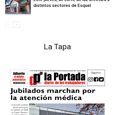
distintos sectores de Esquel
La Tapa