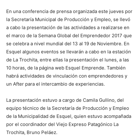
En una conferencia de prensa organizada este jueves por
la Secretaría Municipal de Producción y Empleo, se llevó
a cabo la presentación de las actividades a realizarse en
el marco de la Semana Global del Emprendedor 2017 que
se celebra a nivel mundial del 13 al 19 de Noviembre. En
Esquel algunos eventos se llevarán a cabo en la estación
de La Trochita, entre ellas la presentación el lunes, a las
10 horas, de la página web Esquel Emprende. También
habrá actividades de vinculación con emprendedores y
un After para el intercambio de experiencias.
La presentación estuvo a cargo de Camila Gullino, del
equipo técnico de la Secretaría de Producción y Empleo
de la Municipalidad de Esquel, quien estuvo acompañada
por el coordinador del Viejo Expreso Patagónico La
Trochita, Bruno Peláez.