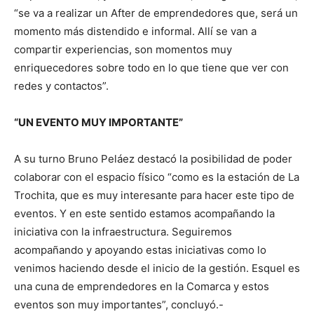
“se va a realizar un After de emprendedores que, será un
momento más distendido e informal. Allí se van a
compartir experiencias, son momentos muy
enriquecedores sobre todo en lo que tiene que ver con
redes y contactos”.
“UN EVENTO MUY IMPORTANTE”
A su turno Bruno Peláez destacó la posibilidad de poder
colaborar con el espacio físico “como es la estación de La
Trochita, que es muy interesante para hacer este tipo de
eventos. Y en este sentido estamos acompañando la
iniciativa con la infraestructura. Seguiremos
acompañando y apoyando estas iniciativas como lo
venimos haciendo desde el inicio de la gestión. Esquel es
una cuna de emprendedores en la Comarca y estos
eventos son muy importantes”, concluyó.-