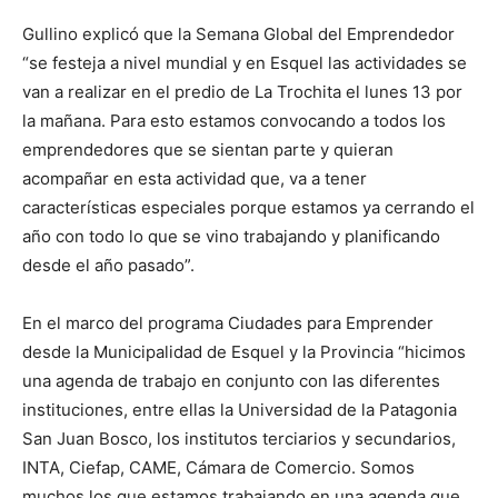
Gullino explicó que la Semana Global del Emprendedor
“se festeja a nivel mundial y en Esquel las actividades se
van a realizar en el predio de La Trochita el lunes 13 por
la mañana. Para esto estamos convocando a todos los
emprendedores que se sientan parte y quieran
acompañar en esta actividad que, va a tener
características especiales porque estamos ya cerrando el
año con todo lo que se vino trabajando y planificando
desde el año pasado”.
En el marco del programa Ciudades para Emprender
desde la Municipalidad de Esquel y la Provincia “hicimos
una agenda de trabajo en conjunto con las diferentes
instituciones, entre ellas la Universidad de la Patagonia
San Juan Bosco, los institutos terciarios y secundarios,
INTA, Ciefap, CAME, Cámara de Comercio. Somos
muchos los que estamos trabajando en una agenda que