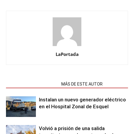
LaPortada
NOTAS RELACIONADAS
MÁS DE ESTE AUTOR
Instalan un nuevo generador eléctrico
en el Hospital Zonal de Esquel
Volvió a prisión de una salida