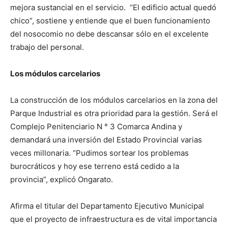
mejora sustancial en el servicio. “El edificio actual quedó
chico”, sostiene y entiende que el buen funcionamiento
del nosocomio no debe descansar sólo en el excelente
trabajo del personal.
Los módulos carcelarios
La construcción de los módulos carcelarios en la zona del
Parque Industrial es otra prioridad para la gestión. Será el
Complejo Penitenciario N ° 3 Comarca Andina y
demandará una inversión del Estado Provincial varias
veces millonaria. “Pudimos sortear los problemas
burocráticos y hoy ese terreno está cedido a la
provincia”, explicó Ongarato.
Afirma el titular del Departamento Ejecutivo Municipal
que el proyecto de infraestructura es de vital importancia