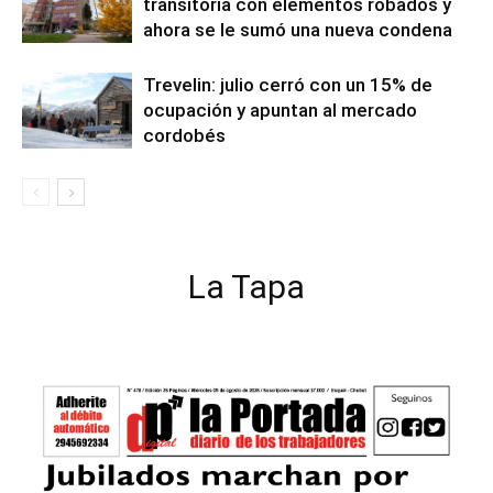
transitoria con elementos robados y
ahora se le sumó una nueva condena
Trevelin: julio cerró con un 15% de
ocupación y apuntan al mercado
cordobés
La Tapa