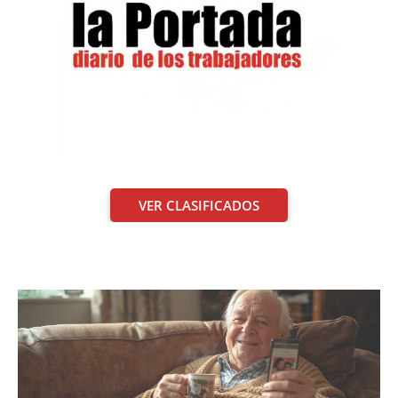
VER CLASIFICADOS