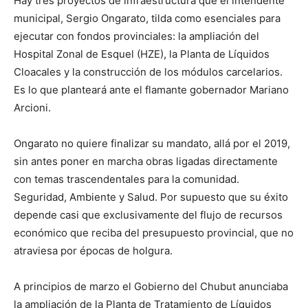
Hay tres proyectos de infraestructura que el intendente
municipal, Sergio Ongarato, tilda como esenciales para
ejecutar con fondos provinciales: la ampliación del
Hospital Zonal de Esquel (HZE), la Planta de Líquidos
Cloacales y la construcción de los módulos carcelarios.
Es lo que planteará ante el flamante gobernador Mariano
Arcioni.
Ongarato no quiere finalizar su mandato, allá por el 2019,
sin antes poner en marcha obras ligadas directamente
con temas trascendentales para la comunidad.
Seguridad, Ambiente y Salud. Por supuesto que su éxito
depende casi que exclusivamente del flujo de recursos
económico que reciba del presupuesto provincial, que no
atraviesa por épocas de holgura.
A principios de marzo el Gobierno del Chubut anunciaba
la ampliación de la Planta de Tratamiento de Líquidos