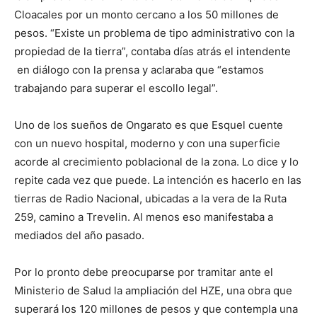
Cloacales por un monto cercano a los 50 millones de
pesos. “Existe un problema de tipo administrativo con la
propiedad de la tierra”, contaba días atrás el intendente
en diálogo con la prensa y aclaraba que “estamos
trabajando para superar el escollo legal”.
Uno de los sueños de Ongarato es que Esquel cuente
con un nuevo hospital, moderno y con una superficie
acorde al crecimiento poblacional de la zona. Lo dice y lo
repite cada vez que puede. La intención es hacerlo en las
tierras de Radio Nacional, ubicadas a la vera de la Ruta
259, camino a Trevelin. Al menos eso manifestaba a
mediados del año pasado.
Por lo pronto debe preocuparse por tramitar ante el
Ministerio de Salud la ampliación del HZE, una obra que
superará los 120 millones de pesos y que contempla una