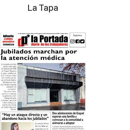
La Tapa