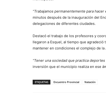
“Trabajamos permanentemente para hacer ev
minutos después de la inauguración del En
delegaciones de diferentes ciudades.
Destacó el trabajo de los profesores y coor
llegaron a Esquel, al tiempo que agradeció 
mantener en condiciones el complejo de la 
“Tener una sociedad que practica deportes 
inversión que el municipio realiza en ese á
ETIQUETAS
Encuentro Provincial
Natación