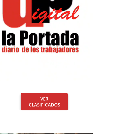
VER
CLASIFICADOS