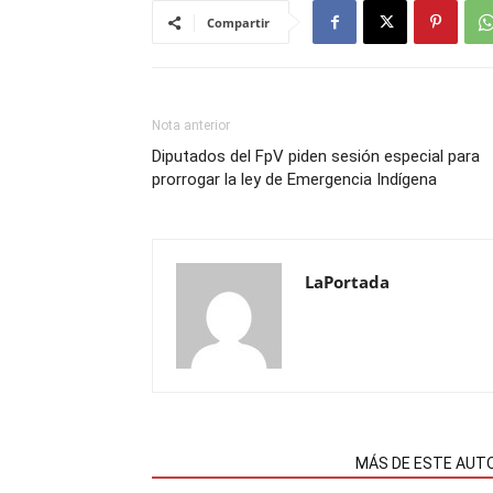
Compartir
Nota anterior
Diputados del FpV piden sesión especial para
prorrogar la ley de Emergencia Indígena
LaPortada
NOTAS RELACIONADAS
MÁS DE ESTE AUT