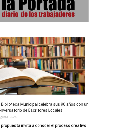
 Biblioteca Municipal celebra sus 90 años con un
nversatorio de Escritores Locales
agosto, 2026
 propuesta invita a conocer el proceso creativo