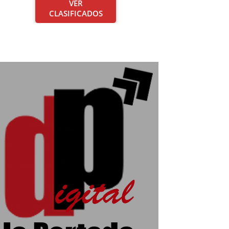
VER
CLASIFICADOS