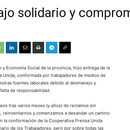
abajo solidario y compro
 y Economía Social de la provincia, hizo entrega de la
sa Unida, conformada por trabajadores de medios de
stras fuentes laborales debido al desmanejo y
falta de responsabilidad.
eos tras varios meses (y años) de reclamos sin
e, reinventarnos y comenzamos a desandar un camino
n la conformación de la Cooperativa Prensa Unida
diario de los Trabajadores, pero por sobre todas las