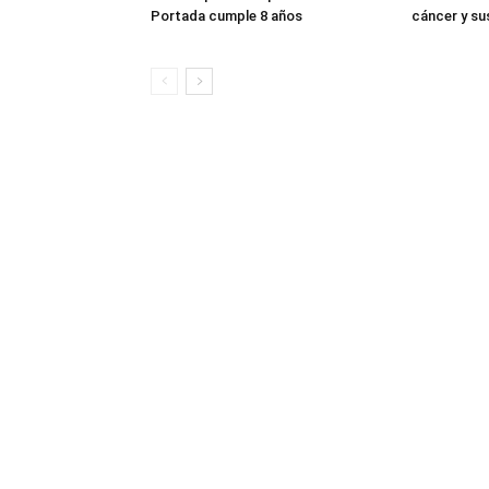
Portada cumple 8 años
cáncer y su