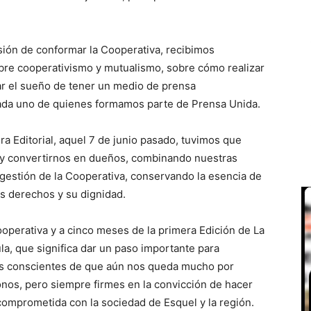
ón de conformar la Cooperativa, recibimos
bre cooperativismo y mutualismo, sobre cómo realizar
ar el sueño de tener un medio de prensa
cada uno de quienes formamos parte de Prensa Unida.
a Editorial, aquel 7 de junio pasado, tuvimos que
 y convertirnos en dueños, combinando nuestras
 gestión de la Cooperativa, conservando la esencia de
s derechos y su dignidad.
operativa y a cinco meses de la primera Edición de La
a, que significa dar un paso importante para
os conscientes de que aún nos queda mucho por
onos, pero siempre firmes en la convicción de hacer
 comprometida con la sociedad de Esquel y la región.