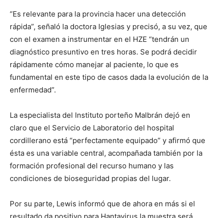
“Es relevante para la provincia hacer una detección
rápida”, señaló la doctora Iglesias y precisó, a su vez, que
con el examen a instrumentar en el HZE “tendrán un
diagnóstico presuntivo en tres horas. Se podrá decidir
rápidamente cómo manejar al paciente, lo que es
fundamental en este tipo de casos dada la evolución de la
enfermedad”.
La especialista del Instituto porteño Malbrán dejó en
claro que el Servicio de Laboratorio del hospital
cordillerano está “perfectamente equipado” y afirmó que
ésta es una variable central, acompañada también por la
formación profesional del recurso humano y las
condiciones de bioseguridad propias del lugar.
Por su parte, Lewis informó que de ahora en más si el
resultado da positivo para Hantavirus la muestra será