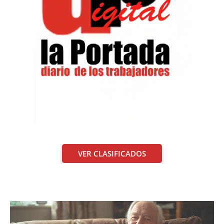
VER CLASIFICADOS