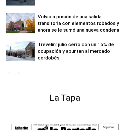
Volvió a prisión de una salida
transitoria con elementos robados y
ahora se le sumó una nueva condena
Trevelin: julio cerró con un 15% de
ocupación y apuntan al mercado
cordobés
La Tapa