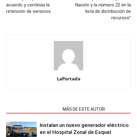
acuerdo y continúa la
Nación y la número 22 en la
retención de servicios
lista de distribución de
recursos”
LaPortada
NOTAS RELACIONADAS
MÁS DE ESTE AUTOR
Instalan un nuevo generador eléctrico
en el Hospital Zonal de Esquel