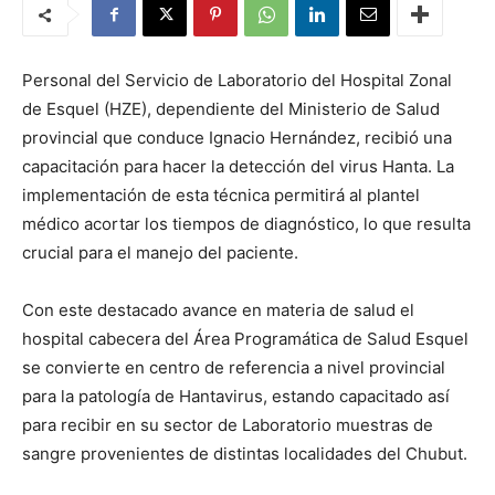
Personal del Servicio de Laboratorio del Hospital Zonal
de Esquel (HZE), dependiente del Ministerio de Salud
provincial que conduce Ignacio Hernández, recibió una
capacitación para hacer la detección del virus Hanta. La
implementación de esta técnica permitirá al plantel
médico acortar los tiempos de diagnóstico, lo que resulta
crucial para el manejo del paciente.
Con este destacado avance en materia de salud el
hospital cabecera del Área Programática de Salud Esquel
se convierte en centro de referencia a nivel provincial
para la patología de Hantavirus, estando capacitado así
para recibir en su sector de Laboratorio muestras de
sangre provenientes de distintas localidades del Chubut.