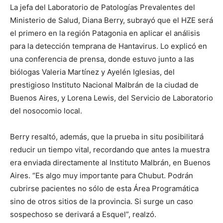
La jefa del Laboratorio de Patologías Prevalentes del
Ministerio de Salud, Diana Berry, subrayó que el HZE será
el primero en la región Patagonia en aplicar el análisis
para la detección temprana de Hantavirus. Lo explicó en
una conferencia de prensa, donde estuvo junto a las
biólogas Valeria Martínez y Ayelén Iglesias, del
prestigioso Instituto Nacional Malbrán de la ciudad de
Buenos Aires, y Lorena Lewis, del Servicio de Laboratorio
del nosocomio local.
Berry resaltó, además, que la prueba in situ posibilitará
reducir un tiempo vital, recordando que antes la muestra
era enviada directamente al Instituto Malbrán, en Buenos
Aires. “Es algo muy importante para Chubut. Podrán
cubrirse pacientes no sólo de esta Área Programática
sino de otros sitios de la provincia. Si surge un caso
sospechoso se derivará a Esquel”, realzó.