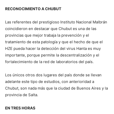
RECONOCIMIENTO A CHUBUT
Las referentes del prestigioso Instituto Nacional Malbrán
coincidieron en destacar que Chubut es una de las
provincias que mejor trabaja la prevención y el
tratamiento de esta patología y que el hecho de que el
HZE pueda hacer la detección del virus Hanta es muy
importante, porque permite la descentralización y el
fortalecimiento de la red de laboratorios del país.
Los únicos otros dos lugares del país donde se llevan
adelante este tipo de estudios, con anterioridad a
Chubut, son nada más que la ciudad de Buenos Aires y la
provincia de Salta.
EN TRES HORAS