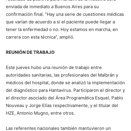
enviada de inmediato a Buenos Aires para su
confirmación final. “Hay una serie de cuestiones médicas
que varían de acuerdo a si el paciente puede llegar a
tener la enfermedad o no. Hoy estamos en marcha, en
carrera con esta técnica”, amplió.
REUNIÓN DE TRABAJO
Este jueves hubo una reunión de trabajo entre
autoridades sanitarias, las profesionales del Malbrán y
médicos del hospital, donde se analizó la implementación
del diagnóstico para Hantavirus. Participaron el director y
el director asociado del Área Programática Esquel, Pablo
Nouveau y Jorge Elías respectivamente, y el titular del
HZE, Antonio Mugno, entre otros.
Las referentes nacionales también mantuvieron un