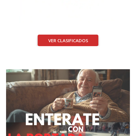
VER CLASIFICADOS