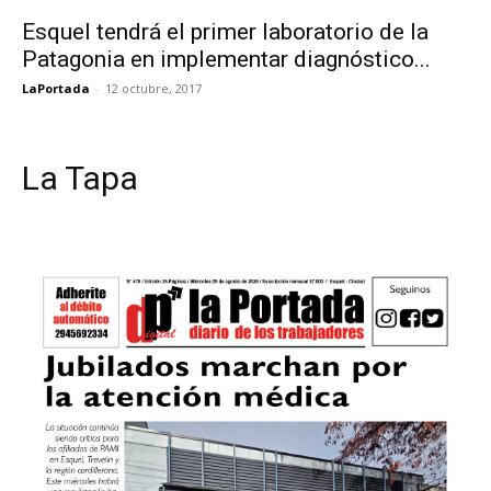
Esquel tendrá el primer laboratorio de la
Patagonia en implementar diagnóstico...
LaPortada
-
12 octubre, 2017
La Tapa