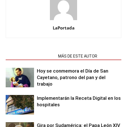
LaPortada
NOTAS RELACIONADAS
MÁS DE ESTE AUTOR
Hoy se conmemora el Día de San
Cayetano, patrono del pan y del
trabajo
Implementarán la Receta Digital en los
hospitales
Gira por Sudamérica: el Papa León XIV