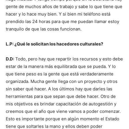
gente de muchos años de trabajo y sabe lo que tiene que
hacer y lo hace muy bien. Y si bien mi teléfono está
prendido las 24 horas para que me puedan llamar estoy
tranquilo de que las cosas funcionan.
L.P: ¿Qué le solicitan los hacedores culturales?
D.D:
Todo, pero hay que repartir los recursos y esto debe
estar de la manera más equilibrada que se pueda. Y lo
que tiene peso es la gente que está verdaderamente
organizada. Mucha gente llega con un proyecto y otros
sin saber qué hacer. A los últimos hay que darles las
herramientas para que sepan que debe hacer. Otro de
mis objetivos es brindar capacitación de autogestión y
creemos que el año que viene vamos a poder comenzar.
Esto es importante porque en algún momento el Estado
tiene que soltarles la mano y ellos deben poder