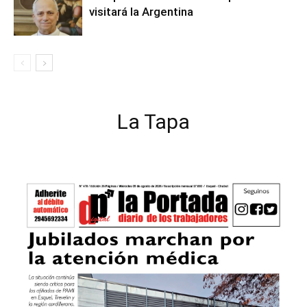
visitará la Argentina
La Tapa