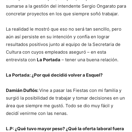
sumarse a la gestión del intendente Sergio Ongarato para
concretar proyectos en los que siempre soñó trabajar.
La realidad le mostró que eso no será tan sencillo, pero
aún así persiste en su intención y confía en lograr
resultados positivos junto al equipo de la Secretaria de
Cultura con cuyos empleados aseguró – en esta
entrevista con
La Portada
– tener una buena relación.
La Portada: ¿Por qué decidió volver a Esquel?
Damián Duflós:
Vine a pasar las Fiestas con mi familia y
surgió la posibilidad de trabajar y tomar decisiones en un
área que siempre me gustó. Todo se dio muy fácil y
decidí venirme con las nenas.
L.P: ¿Qué tuvo mayor peso? ¿Qué la oferta laboral fuera