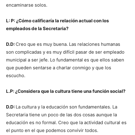
encaminarse solos.
L: P: ¿Cómo calificaría la relación actual con los
empleados de la Secretaria?
D.D:
Creo que es muy buena. Las relaciones humanas
son complicadas y es muy difícil pasar de ser empleado
municipal a ser jefe. Lo fundamental es que ellos saben
que pueden sentarse a charlar conmigo y que los
escucho.
L.P: ¿Considera que la cultura tiene una función social?
D.D:
La cultura y la educación son fundamentales. La
Secretaria tiene un poco de las dos cosas aunque la
educación es no formal. Creo que la actividad cultural es
el punto en el que podemos convivir todos.