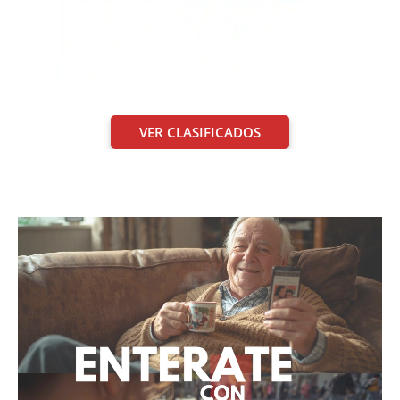
VER CLASIFICADOS