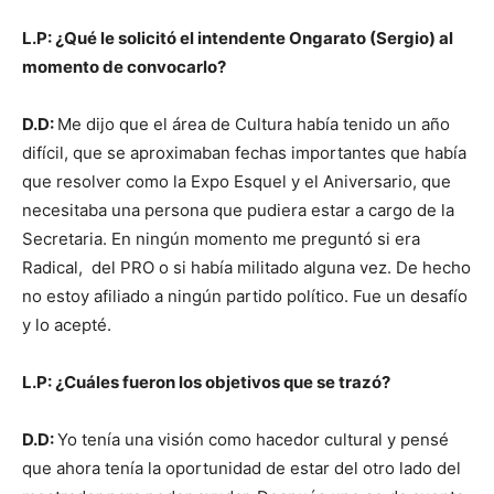
L.P: ¿Qué le solicitó el intendente Ongarato (Sergio) al
momento de convocarlo?
D.D:
Me dijo que el área de Cultura había tenido un año
difícil, que se aproximaban fechas importantes que había
que resolver como la Expo Esquel y el Aniversario, que
necesitaba una persona que pudiera estar a cargo de la
Secretaria. En ningún momento me preguntó si era
Radical, del PRO o si había militado alguna vez. De hecho
no estoy afiliado a ningún partido político. Fue un desafío
y lo acepté.
L.P: ¿Cuáles fueron los objetivos que se trazó?
D.D:
Yo tenía una visión como hacedor cultural y pensé
que ahora tenía la oportunidad de estar del otro lado del