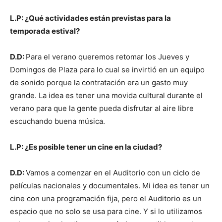
L.P: ¿Qué actividades están previstas para la
temporada estival?
D.D:
Para el verano queremos retomar los Jueves y
Domingos de Plaza para lo cual se invirtió en un equipo
de sonido porque la contratación era un gasto muy
grande. La idea es tener una movida cultural durante el
verano para que la gente pueda disfrutar al aire libre
escuchando buena música.
L.P: ¿Es posible tener un cine en la ciudad?
D.D:
Vamos a comenzar en el Auditorio con un ciclo de
películas nacionales y documentales. Mi idea es tener un
cine con una programación fija, pero el Auditorio es un
espacio que no solo se usa para cine. Y si lo utilizamos