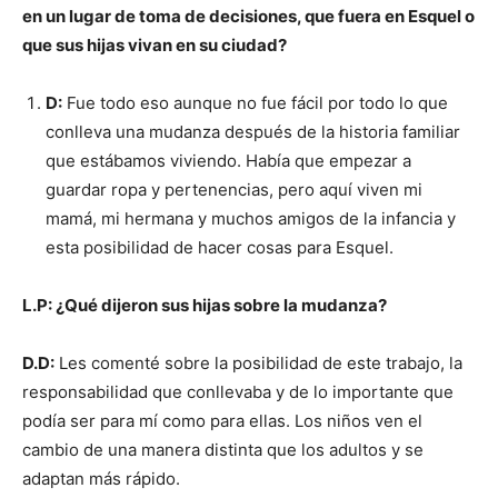
en un lugar de toma de decisiones, que fuera en Esquel o
que sus hijas vivan en su ciudad?
D:
Fue todo eso aunque no fue fácil por todo lo que
conlleva una mudanza después de la historia familiar
que estábamos viviendo. Había que empezar a
guardar ropa y pertenencias, pero aquí viven mi
mamá, mi hermana y muchos amigos de la infancia y
esta posibilidad de hacer cosas para Esquel.
L.P: ¿Qué dijeron sus hijas sobre la mudanza?
D.D:
Les comenté sobre la posibilidad de este trabajo, la
responsabilidad que conllevaba y de lo importante que
podía ser para mí como para ellas. Los niños ven el
cambio de una manera distinta que los adultos y se
adaptan más rápido.