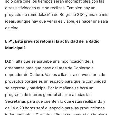
solo para cine los tiempos serán incompatibles con las
otras actividades que se realizan. También hay un
proyecto de remodelación de Belgrano 330 y una de mis
ideas, aunque hay que ver si es viable, es hacer una sala
de cine.
L.P: ¿Está previsto retomar la actividad de la Radio
Municipal?
D.D:
Falta que se apruebe una modificación de la
ordenanza para que pase del área de Gobierno a
depender de Cultura. Vamos a llamar a convocatoria de
proyectos porque es un espacio para que la comunidad
se exprese y participe. Por la mañana se hará un
programa de interés general abierto a todas las
Secretarias para que cuenten lo que están realizando y
de 14 a 20 horas será el espacio para las producciones
independientes. Durante el fin de semana, si no hubiera