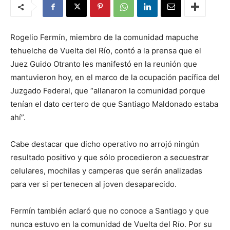
Rogelio Fermín, miembro de la comunidad mapuche
tehuelche de Vuelta del Río, contó a la prensa que el
Juez Guido Otranto les manifestó en la reunión que
mantuvieron hoy, en el marco de la ocupación pacífica del
Juzgado Federal, que “allanaron la comunidad porque
tenían el dato certero de que Santiago Maldonado estaba
ahí”.
Cabe destacar que dicho operativo no arrojó ningún
resultado positivo y que sólo procedieron a secuestrar
celulares, mochilas y camperas que serán analizadas
para ver si pertenecen al joven desaparecido.
Fermín también aclaró que no conoce a Santiago y que
nunca estuvo en la comunidad de Vuelta del Río. Por su