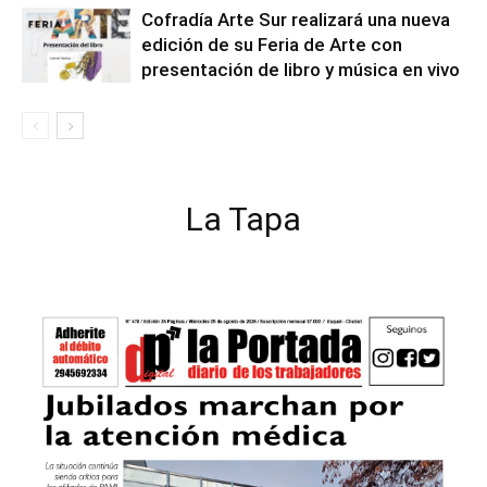
Cofradía Arte Sur realizará una nueva
edición de su Feria de Arte con
presentación de libro y música en vivo
La Tapa