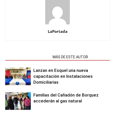
LaPortada
NOTAS RELACIONADAS
MÁS DE ESTE AUTOR
Lanzan en Esquel una nueva
capacitación en Instalaciones
Domiciliarias
Familias del Cañadón de Borquez
accederán al gas natural