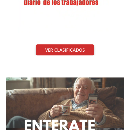
VER CLASIFICADOS