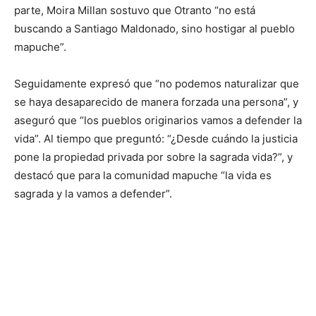
parte, Moira Millan sostuvo que Otranto “no está
buscando a Santiago Maldonado, sino hostigar al pueblo
mapuche”.
Seguidamente expresó que “no podemos naturalizar que
se haya desaparecido de manera forzada una persona”, y
aseguró que “los pueblos originarios vamos a defender la
vida”. Al tiempo que preguntó: “¿Desde cuándo la justicia
pone la propiedad privada por sobre la sagrada vida?”, y
destacó que para la comunidad mapuche “la vida es
sagrada y la vamos a defender”.