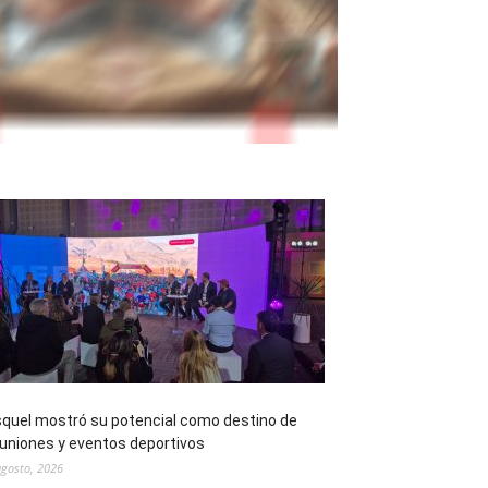
quel mostró su potencial como destino de
uniones y eventos deportivos
agosto, 2026