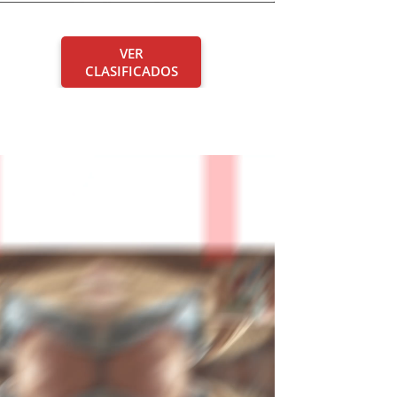
VER
CLASIFICADOS