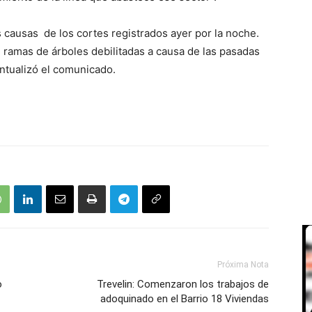
s causas de los cortes registrados ayer por la noche.
 ramas de árboles debilitadas a causa de las pasadas
untualizó el comunicado.
Próxima Nota
o
Trevelin: Comenzaron los trabajos de
adoquinado en el Barrio 18 Viviendas