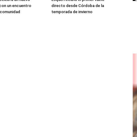
 con un encuentro
directo desde Córdoba de la
a comunidad
temporada de invierno