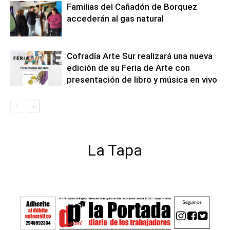
Familias del Cañadón de Borquez
accederán al gas natural
Cofradía Arte Sur realizará una nueva
edición de su Feria de Arte con
presentación de libro y música en vivo
La Tapa