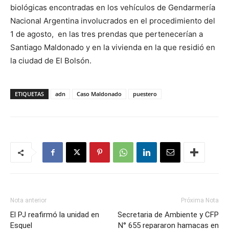
biológicas encontradas en los vehículos de Gendarmería
Nacional Argentina involucrados en el procedimiento del
1 de agosto, en las tres prendas que pertenecerían a
Santiago Maldonado y en la vivienda en la que residió en
la ciudad de El Bolsón.
ETIQUETAS
adn
Caso Maldonado
puestero
Nota anterior
Próxima Nota
El PJ reafirmó la unidad en
Secretaria de Ambiente y CFP
Esquel
N° 655 repararon hamacas en