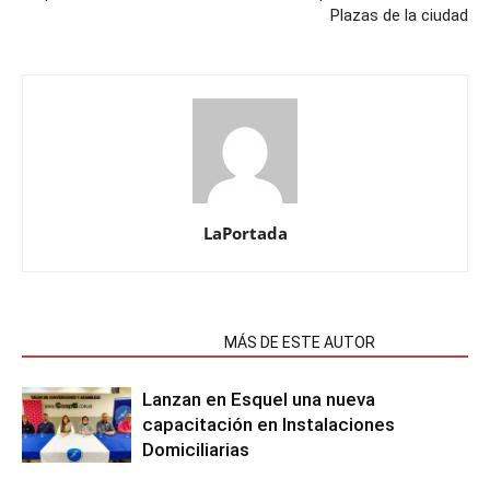
Plazas de la ciudad
LaPortada
NOTAS RELACIONADAS
MÁS DE ESTE AUTOR
Lanzan en Esquel una nueva
capacitación en Instalaciones
Domiciliarias