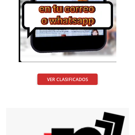
VER CLASIFICADOS