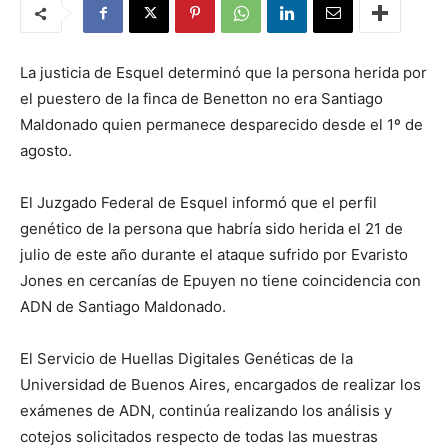
La justicia de Esquel determinó que la persona herida por
el puestero de la finca de Benetton no era Santiago
Maldonado quien permanece desparecido desde el 1º de
agosto.
El Juzgado Federal de Esquel informó que el perfil
genético de la persona que habría sido herida el 21 de
julio de este año durante el ataque sufrido por Evaristo
Jones en cercanías de Epuyen no tiene coincidencia con
ADN de Santiago Maldonado.
El Servicio de Huellas Digitales Genéticas de la
Universidad de Buenos Aires, encargados de realizar los
exámenes de ADN, continúa realizando los análisis y
cotejos solicitados respecto de todas las muestras