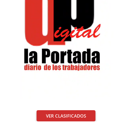
VER CLASIFICADOS