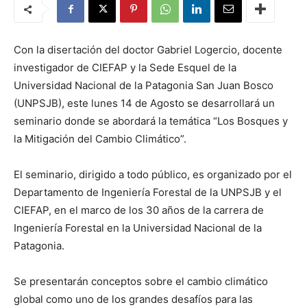
Con la disertación del doctor Gabriel Logercio, docente
investigador de CIEFAP y la Sede Esquel de la
Universidad Nacional de la Patagonia San Juan Bosco
(UNPSJB), este lunes 14 de Agosto se desarrollará un
seminario donde se abordará la temática “Los Bosques y
la Mitigación del Cambio Climático”.
El seminario, dirigido a todo público, es organizado por el
Departamento de Ingeniería Forestal de la UNPSJB y el
CIEFAP, en el marco de los 30 años de la carrera de
Ingeniería Forestal en la Universidad Nacional de la
Patagonia.
Se presentarán conceptos sobre el cambio climático
global como uno de los grandes desafíos para las