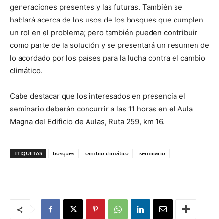
generaciones presentes y las futuras. También se
hablará acerca de los usos de los bosques que cumplen
un rol en el problema; pero también pueden contribuir
como parte de la solución y se presentará un resumen de
lo acordado por los países para la lucha contra el cambio
climático.
Cabe destacar que los interesados en presencia el
seminario deberán concurrir a las 11 horas en el Aula
Magna del Edificio de Aulas, Ruta 259, km 16.
ETIQUETAS
bosques
cambio climático
seminario