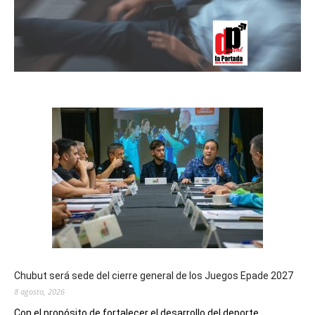
Chubut será sede del cierre general de los Juegos Epade 2027
8 agosto, 2026
Con el propósito de fortalecer el desarrollo del deporte