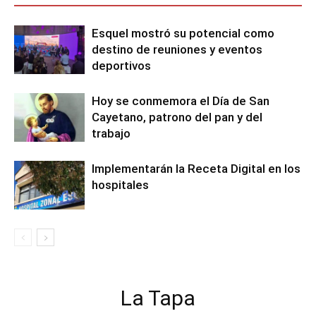
Esquel mostró su potencial como
destino de reuniones y eventos
deportivos
Hoy se conmemora el Día de San
Cayetano, patrono del pan y del
trabajo
Implementarán la Receta Digital en los
hospitales
La Tapa