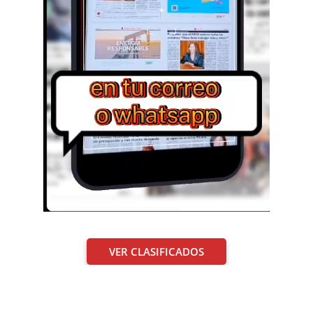
VER CLASIFICADOS