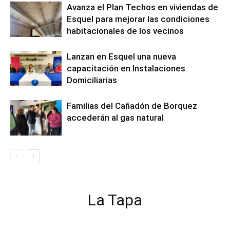
Avanza el Plan Techos en viviendas de
Esquel para mejorar las condiciones
habitacionales de los vecinos
Lanzan en Esquel una nueva
capacitación en Instalaciones
Domiciliarias
Familias del Cañadón de Borquez
accederán al gas natural
La Tapa