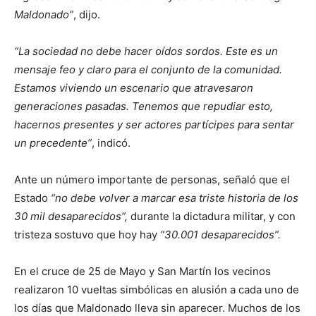
Maldonado”
, dijo.
“La sociedad no debe hacer oídos sordos. Este es un
mensaje feo y claro para el conjunto de la comunidad.
Estamos viviendo un escenario que atravesaron
generaciones pasadas. Tenemos que repudiar esto,
hacernos presentes y ser actores partícipes para sentar
un precedente”
, indicó.
Ante un número importante de personas, señaló que el
Estado
“no debe volver a marcar esa triste historia de los
30 mil desaparecidos”,
durante la dictadura militar, y con
tristeza sostuvo que hoy hay
“30.001 desaparecidos”.
En el cruce de 25 de Mayo y San Martín los vecinos
realizaron 10 vueltas simbólicas en alusión a cada uno de
los días que Maldonado lleva sin aparecer. Muchos de los