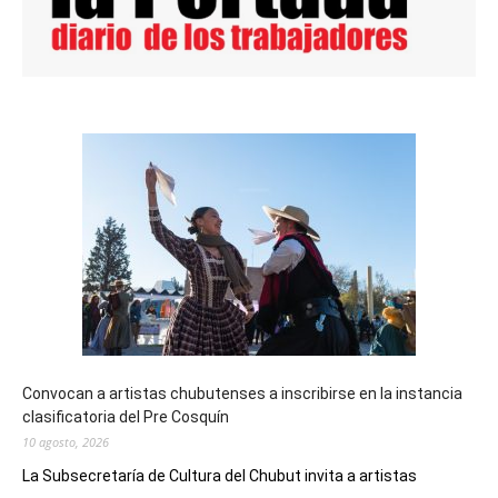
Convocan a artistas chubutenses a inscribirse en la instancia
clasificatoria del Pre Cosquín
10 agosto, 2026
La Subsecretaría de Cultura del Chubut invita a artistas