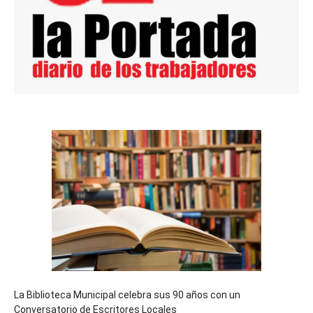
La Biblioteca Municipal celebra sus 90 años con un
Conversatorio de Escritores Locales