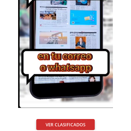
VER CLASIFICADOS