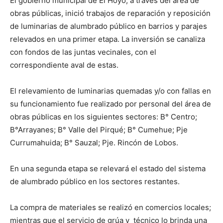
El gobierno municipal de El Hoyo, a través del área de
obras públicas, inició trabajos de reparación y reposición
de luminarias de alumbrado público en barrios y parajes
relevados en una primer etapa. La inversión se canaliza
con fondos de las juntas vecinales, con el
correspondiente aval de estas.
El relevamiento de luminarias quemadas y/o con fallas en
su funcionamiento fue realizado por personal del área de
obras públicas en los siguientes sectores: B° Centro;
B°Arrayanes; B° Valle del Pirqué; B° Cumehue; Pje
Currumahuida; B° Sauzal; Pje. Rincón de Lobos.
En una segunda etapa se relevará el estado del sistema
de alumbrado público en los sectores restantes.
La compra de materiales se realizó en comercios locales;
mientras que el servicio de grúa y técnico lo brinda una