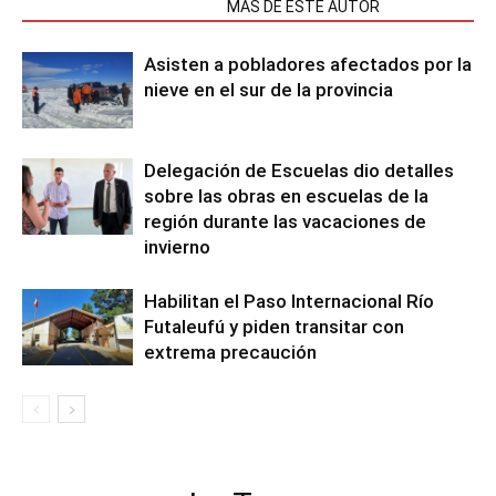
NOTAS RELACIONADAS
MÁS DE ESTE AUTOR
Asisten a pobladores afectados por la
nieve en el sur de la provincia
Delegación de Escuelas dio detalles
sobre las obras en escuelas de la
región durante las vacaciones de
invierno
Habilitan el Paso Internacional Río
Futaleufú y piden transitar con
extrema precaución