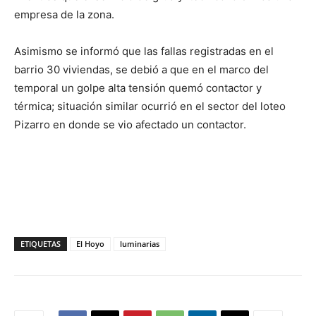
empresa de la zona.
Asimismo se informó que las fallas registradas en el
barrio 30 viviendas, se debió a que en el marco del
temporal un golpe alta tensión quemó contactor y
térmica; situación similar ocurrió en el sector del loteo
Pizarro en donde se vio afectado un contactor.
ETIQUETAS
El Hoyo
luminarias