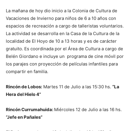
La mañana de hoy dio inicio a la Colonia de Cultura de
Vacaciones de Invierno para niños de 6 a 10 años con
espacios de recreación a cargo de talleristas voluntarios.
La actividad se desarrolla en la Casa de la Cultura de la
localidad de El Hoyo de 10 a 13 horas y es de carácter
gratuito. Es coordinada por el Área de Cultura a cargo de
Belén Giordano e incluye un programa de cine móvil por
los parajes con proyección de películas infantiles para
compartir en familia.
Rincón de Lobos:
Martes 11 de Julio a las 15:30 hs.
“La
Hera del Hielo 4”
Rincón Currumahuida:
Miércoles 12 de Julio a las 16 hs.
“Jefe en Pañales”