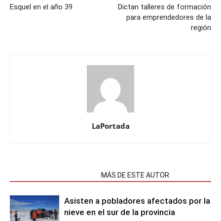
Esquel en el año 39
Dictan talleres de formación
para emprendedores de la
región
LaPortada
NOTAS RELACIONADAS
MÁS DE ESTE AUTOR
Asisten a pobladores afectados por la
nieve en el sur de la provincia