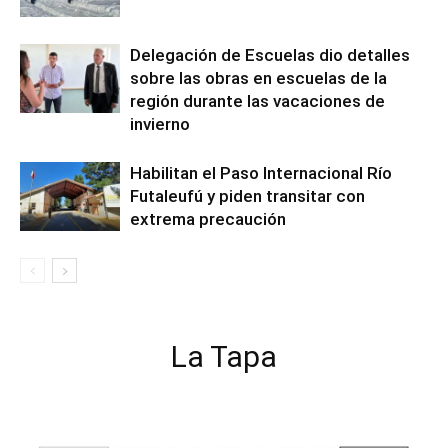
Delegación de Escuelas dio detalles
sobre las obras en escuelas de la
región durante las vacaciones de
invierno
Habilitan el Paso Internacional Río
Futaleufú y piden transitar con
extrema precaución
La Tapa