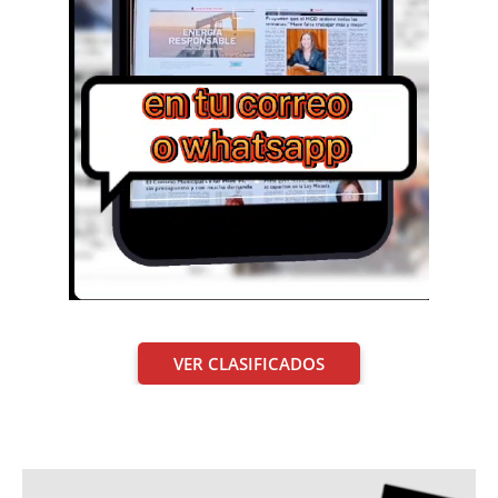
VER CLASIFICADOS