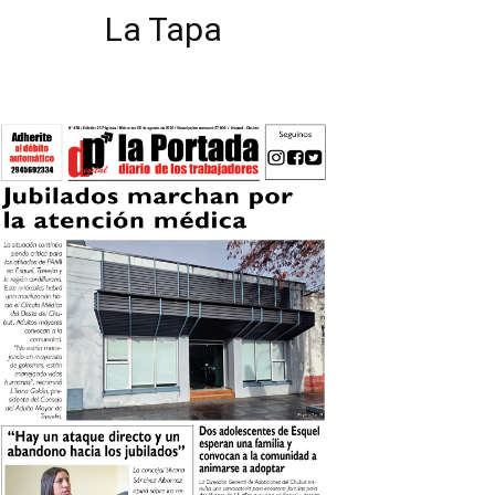
La Tapa