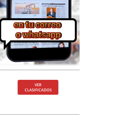
VER
CLASIFICADOS