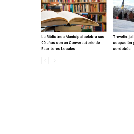
La Biblioteca Municipal celebra sus
Trevelin: ju
90 años con un Conversatorio de
ocupación 
Escritores Locales
cordobés