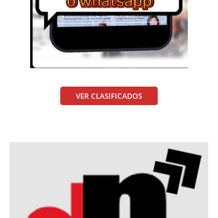
VER CLASIFICADOS