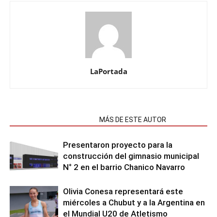
LaPortada
NOTAS RELACIONADAS
MÁS DE ESTE AUTOR
Presentaron proyecto para la
construcción del gimnasio municipal
N° 2 en el barrio Chanico Navarro
Olivia Conesa representará este
miércoles a Chubut y a la Argentina en
el Mundial U20 de Atletismo