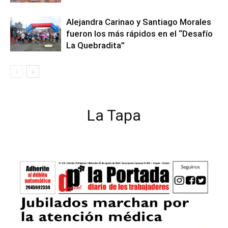
Alejandra Carinao y Santiago Morales
fueron los más rápidos en el “Desafío
La Quebradita”
La Tapa