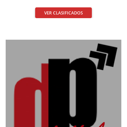
VER CLASIFICADOS