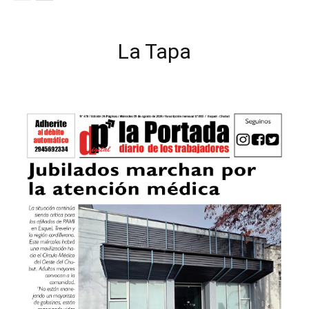
La Tapa