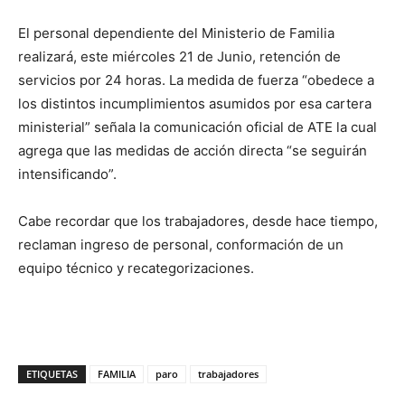
El personal dependiente del Ministerio de Familia
realizará, este miércoles 21 de Junio, retención de
servicios por 24 horas. La medida de fuerza “obedece a
los distintos incumplimientos asumidos por esa cartera
ministerial” señala la comunicación oficial de ATE la cual
agrega que las medidas de acción directa “se seguirán
intensificando”.
Cabe recordar que los trabajadores, desde hace tiempo,
reclaman ingreso de personal, conformación de un
equipo técnico y recategorizaciones.
ETIQUETAS
FAMILIA
paro
trabajadores