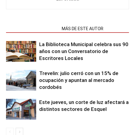
NOTAS RELACIONADAS
MÁS DE ESTE AUTOR
La Biblioteca Municipal celebra sus 90
años con un Conversatorio de
Escritores Locales
Trevelin: julio cerró con un 15% de
ocupación y apuntan al mercado
cordobés
Este jueves, un corte de luz afectará a
distintos sectores de Esquel