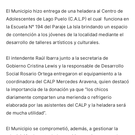
El Municipio hizo entrega de una heladera al Centro de
Adolescentes de Lago Puelo (C.A.L.P) el cual funciona en
la Escuela N° 194 del Paraje La Isla brindando un espacio
de contención a los jóvenes de la localidad mediante el
desarrollo de talleres artísticos y culturales.
El intendente Raúl Ibarra junto a la secretaria de
Gobierno Cristina Lewis y la responsable de Desarrollo
Social Rosario Ortega entregaron el equipamiento a la
coordinadora del CALP Mercedes Aravena, quien destacó
la importancia de la donación ya que “los chicos
diariamente comparten una merienda o refrigerio
elaborada por las asistentes del CALP y la heladera será
de mucha utilidad”.
El Municipio se comprometió, además, a gestionar la