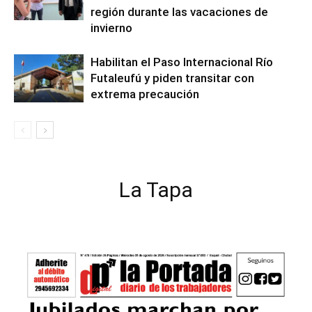
región durante las vacaciones de
invierno
Habilitan el Paso Internacional Río
Futaleufú y piden transitar con
extrema precaución
La Tapa