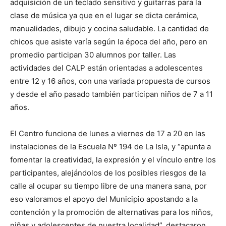
adquisición de un teclado sensitivo y guitarras para la
clase de música ya que en el lugar se dicta cerámica,
manualidades, dibujo y cocina saludable. La cantidad de
chicos que asiste varía según la época del año, pero en
promedio participan 30 alumnos por taller. Las
actividades del CALP están orientadas a adolescentes
entre 12 y 16 años, con una variada propuesta de cursos
y desde el año pasado también participan niños de 7 a 11
años.
El Centro funciona de lunes a viernes de 17 a 20 en las
instalaciones de la Escuela Nº 194 de La Isla, y “apunta a
fomentar la creatividad, la expresión y el vínculo entre los
participantes, alejándolos de los posibles riesgos de la
calle al ocupar su tiempo libre de una manera sana, por
eso valoramos el apoyo del Municipio apostando a la
contención y la promoción de alternativas para los niños,
niñas y adolescentes de nuestra localidad”, destacaron