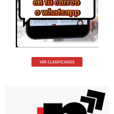
VER CLASIFICADOS