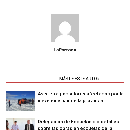
LaPortada
NOTAS RELACIONADAS
MÁS DE ESTE AUTOR
Asisten a pobladores afectados por la
nieve en el sur de la provincia
Delegación de Escuelas dio detalles
sobre las obras en escuelas de la