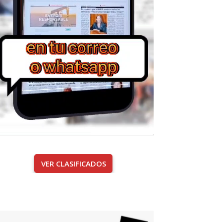
VER CLASIFICADOS