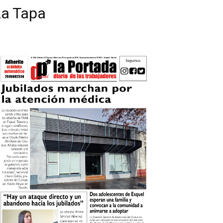
La Tapa