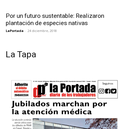
Por un futuro sustentable: Realizaron
plantación de especies nativas
LaPortada
-
24 diciembre, 2018
La Tapa