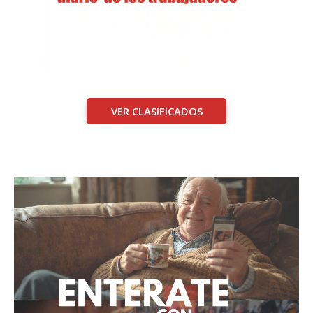
VER CLASIFICADOS