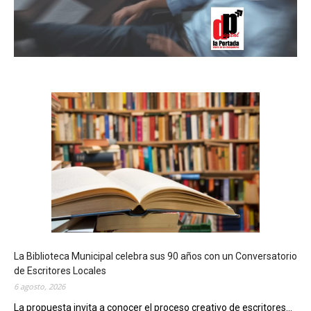
La Biblioteca Municipal celebra sus 90 años con un Conversatorio
de Escritores Locales
6 agosto, 2026
La propuesta invita a conocer el proceso creativo de escritores...