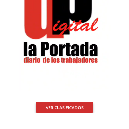
VER CLASIFICADOS