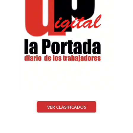
VER CLASIFICADOS