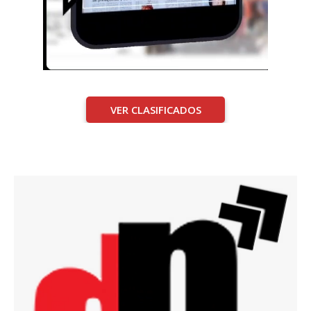
VER CLASIFICADOS