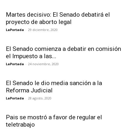
Martes decisivo: El Senado debatirá el
proyecto de aborto legal
LaPortada
-
29 diciembre, 2020
El Senado comienza a debatir en comisión
el Impuesto a las...
LaPortada
-
24 noviembre, 2020
El Senado le dio media sanción a la
Reforma Judicial
LaPortada
-
28 agosto, 2020
Pais se mostró a favor de regular el
teletrabajo