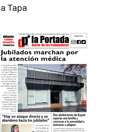
La Tapa