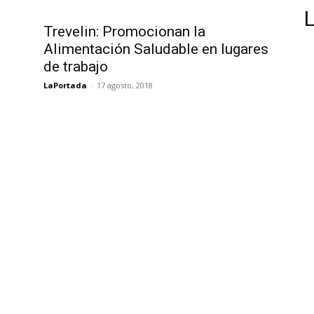
Trevelin: Promocionan la
Alimentación Saludable en lugares
de trabajo
LaPortada
-
17 agosto, 2018