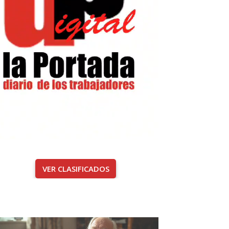
VER CLASIFICADOS