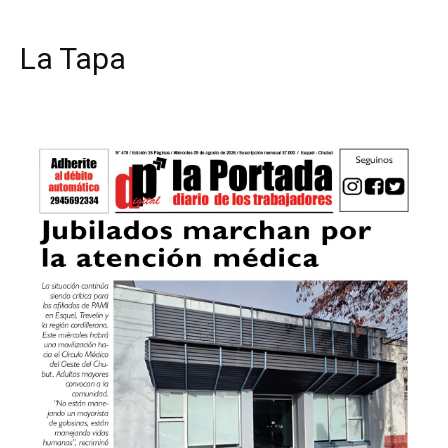
La Tapa