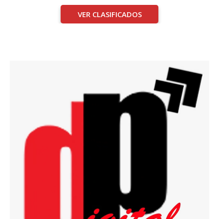
VER CLASIFICADOS