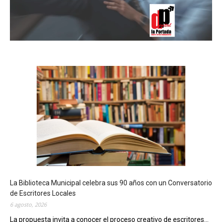
La Biblioteca Municipal celebra sus 90 años con un Conversatorio
de Escritores Locales
6 agosto, 2026
La propuesta invita a conocer el proceso creativo de escritores...