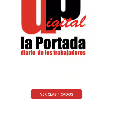
VER CLASIFICADOS